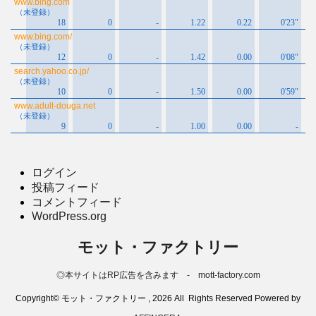
ログイン
投稿フィード
コメントフィード
WordPress.org
モット・ファクトリー
◎本サイトはRP広告を含みます - mott-factory.com
Copyright© モット・ファクトリー , 2026 All Rights Reserved Powered by