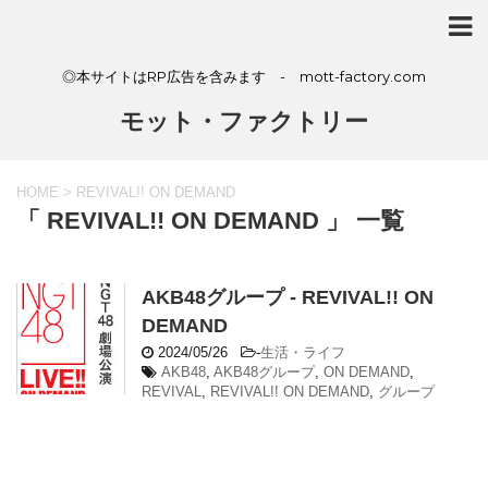
◎本サイトはRP広告を含みます - mott-factory.com
モット・ファクトリー
HOME
>
REVIVAL!! ON DEMAND
「 REVIVAL!! ON DEMAND 」 一覧
AKB48グループ - REVIVAL!! ON
DEMAND
2024/05/26
-
生活・ライフ
AKB48
,
AKB48グループ
,
ON DEMAND
,
REVIVAL
,
REVIVAL!! ON DEMAND
,
グループ