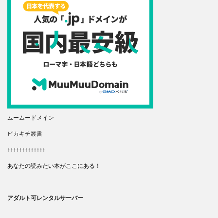
ムームードメイン
ピカキチ叢書
↑↑↑↑↑↑↑↑↑↑↑↑↑
あなたの読みたい本がここにある！
アダルト可レンタルサーバー