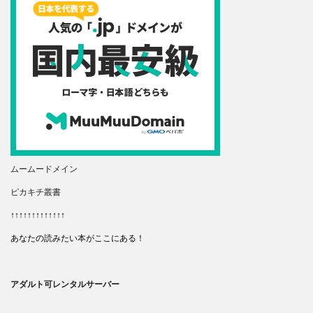
ムームードメイン
ピカキチ叢書
↑↑↑↑↑↑↑↑↑↑↑↑↑
あなたの読みたい本がここにある！
アダルト可レンタルサーバー