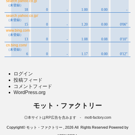
ログイン
投稿フィード
コメントフィード
WordPress.org
モット・ファクトリー
◎本サイトはRP広告を含みます - mott-factory.com
Copyright© モット・ファクトリー , 2026 All Rights Reserved Powered by