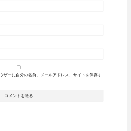
ウザーに自分の名前、メールアドレス、サイトを保存す