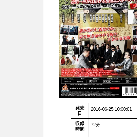
発売
2016-06-25 10:00:01
日
収録
72分
時間