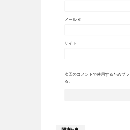
メール
※
サイト
次回のコメントで使用するためブラ
る。
関連記事