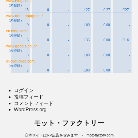
ログイン
投稿フィード
コメントフィード
WordPress.org
モット・ファクトリー
◎本サイトはRP広告を含みます - mott-factory.com