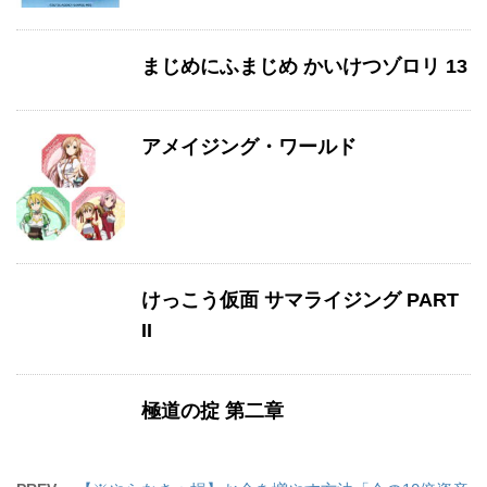
まじめにふまじめ かいけつゾロリ 13
アメイジング・ワールド
けっこう仮面 サマライジング PART
II
極道の掟 第二章