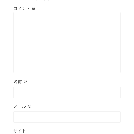
コメント
※
名前
※
メール
※
サイト