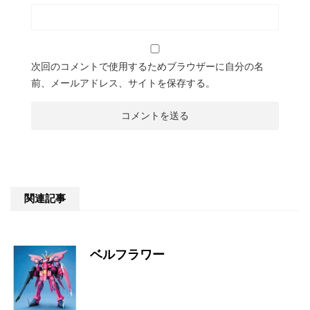
次回のコメントで使用するためブラウザーに自分の名
前、メールアドレス、サイトを保存する。
関連記事
ベルフラワー