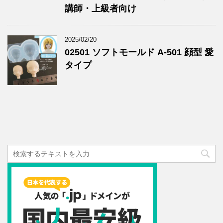
講師・上級者向け
2025/02/20
02501 ソフトモールド A-501 顔型 愛
タイプ