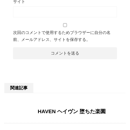
サイト
次回のコメントで使用するためブラウザーに自分の名
前、メールアドレス、サイトを保存する。
関連記事
HAVEN ヘイヴン 堕ちた楽園