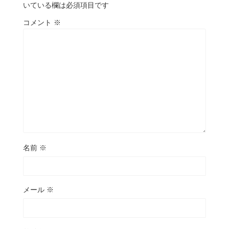
いている欄は必須項目です
コメント
※
名前
※
メール
※