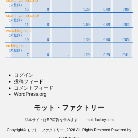
ログイン
投稿フィード
コメントフィード
WordPress.org
モット・ファクトリー
◎本サイトはRP広告を含みます - mott-factory.com
Copyright© モット・ファクトリー , 2026 All Rights Reserved Powered by