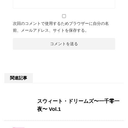
次回のコメントで使用するためブラウザーに自分の名
前、メールアドレス、サイトを保存する。
関連記事
スウィート・ドリームズ〜一千零一
夜〜 Vol.1