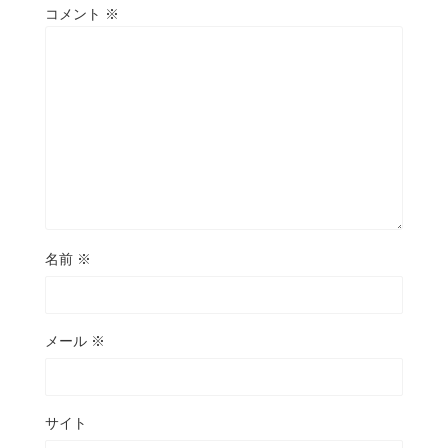
コメント
※
名前
※
メール
※
サイト