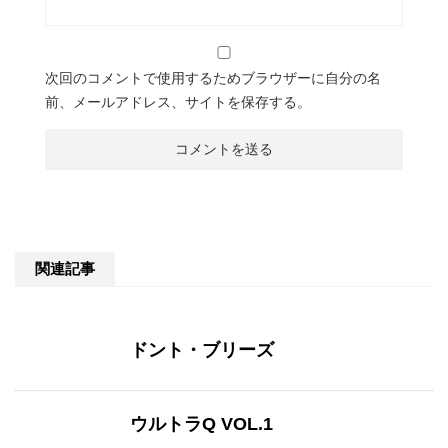
次回のコメントで使用するためブラウザーに自分の名
前、メールアドレス、サイトを保存する。
関連記事
ドント・ブリーズ
ウルトラQ VOL.1