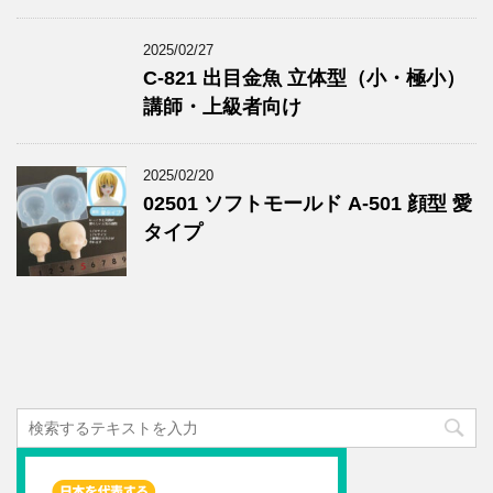
2025/02/27
C-821 出目金魚 立体型（小・極小）
講師・上級者向け
2025/02/20
02501 ソフトモールド A-501 顔型 愛
タイプ