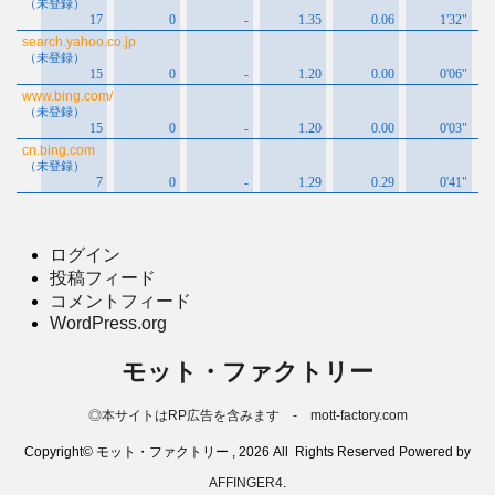
ログイン
投稿フィード
コメントフィード
WordPress.org
モット・ファクトリー
◎本サイトはRP広告を含みます - mott-factory.com
Copyright© モット・ファクトリー , 2026 All Rights Reserved Powered by
AFFINGER4
.