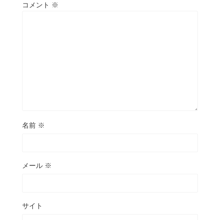
コメント
※
名前
※
メール
※
サイト