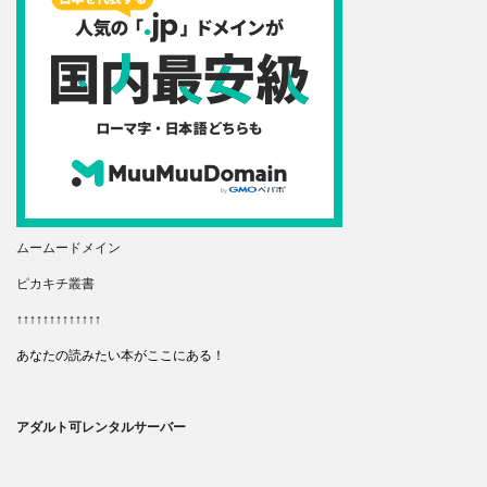
ムームードメイン
ピカキチ叢書
↑↑↑↑↑↑↑↑↑↑↑↑↑
あなたの読みたい本がここにある！
アダルト可レンタルサーバー