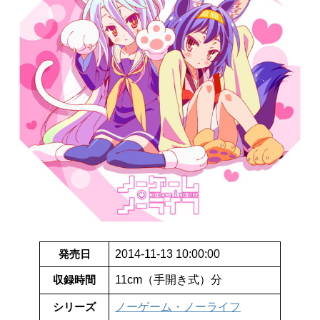
発売日
2014-11-13 10:00:00
収録時間
11cm（手開き式）分
シリーズ
ノーゲーム・ノーライフ