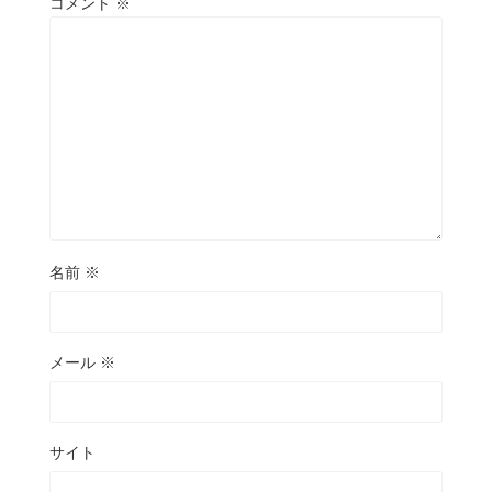
コメント
※
名前
※
メール
※
サイト