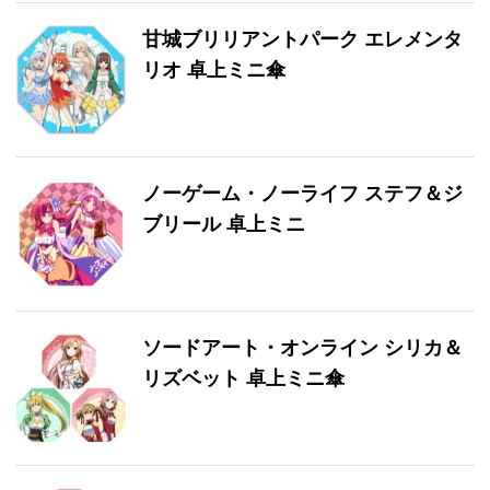
甘城ブリリアントパーク エレメンタ
リオ 卓上ミニ傘
ノーゲーム・ノーライフ ステフ＆ジ
ブリール 卓上ミニ
ソードアート・オンライン シリカ＆
リズベット 卓上ミニ傘