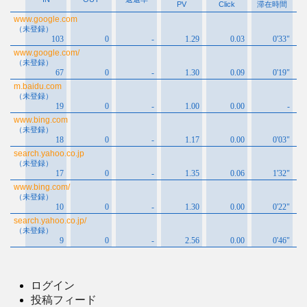
ログイン
投稿フィード