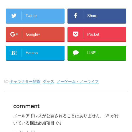
Twitter
Share
Google+
Pocket
B!
Hatena
LINE
-
キャラクター雑貨
,
グッズ
,
ノーゲーム・ノーライフ
comment
メールアドレスが公開されることはありません。
※
が付
いている欄は必須項目です