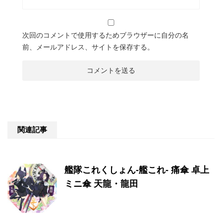
次回のコメントで使用するためブラウザーに自分の名
前、メールアドレス、サイトを保存する。
関連記事
艦隊これくしょん-艦これ- 痛傘 卓上
ミニ傘 天龍・龍田