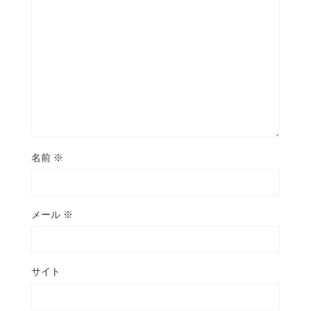
名前
※
メール
※
サイト