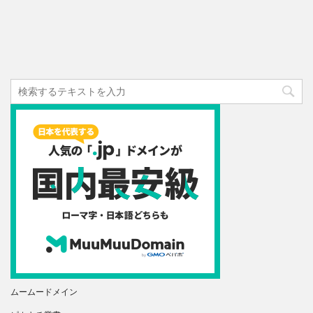
ムームードメイン