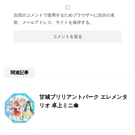
次回のコメントで使用するためブラウザーに自分の名
前、メールアドレス、サイトを保存する。
関連記事
甘城ブリリアントパーク エレメンタ
リオ 卓上ミニ傘