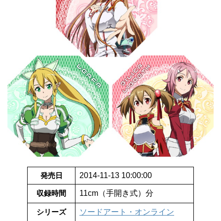
発売日
2014-11-13 10:00:00
収録時間
11cm（手開き式）分
シリーズ
ソードアート・オンライン