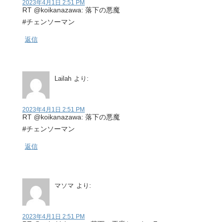
2023年4月1日 2:51 PM
RT @koikanazawa: 落下の悪魔
#チェンソーマン
返信
Lailah
より:
2023年4月1日 2:51 PM
RT @koikanazawa: 落下の悪魔
#チェンソーマン
返信
マソマ
より:
2023年4月1日 2:51 PM