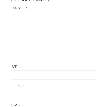
コメント
※
名前
※
メール
※
サイト