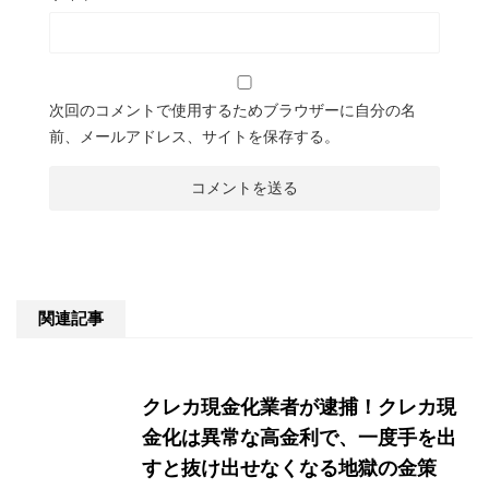
次回のコメントで使用するためブラウザーに自分の名
前、メールアドレス、サイトを保存する。
関連記事
クレカ現金化業者が逮捕！クレカ現
金化は異常な高金利で、一度手を出
すと抜け出せなくなる地獄の金策