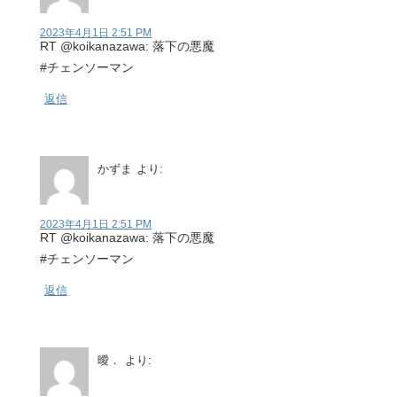
2023年4月1日 2:51 PM
RT @koikanazawa: 落下の悪魔
#チェンソーマン
返信
かずま
より:
2023年4月1日 2:51 PM
RT @koikanazawa: 落下の悪魔
#チェンソーマン
返信
曖．
より: