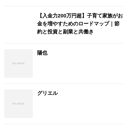
【入金力200万円超】子育て家族がお
金を増やすためのロードマップ｜節
約と投資と副業と共働き
陽也
グリエル