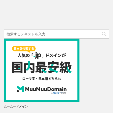
ムームードメイン