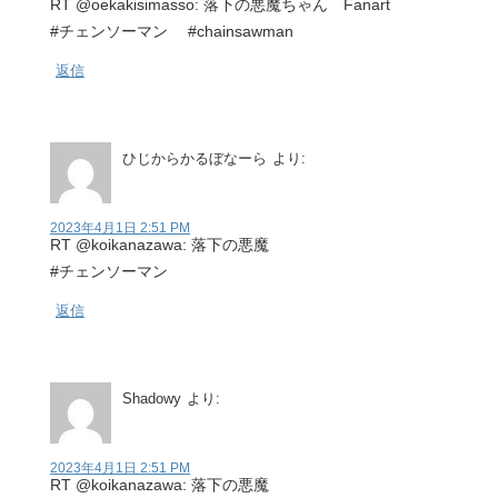
RT @oekakisimasso: 落下の悪魔ちゃん Fanart
#チェンソーマン #chainsawman
返信
ひじからかるぼなーら
より:
2023年4月1日 2:51 PM
RT @koikanazawa: 落下の悪魔
#チェンソーマン
返信
Shadowy
より:
2023年4月1日 2:51 PM
RT @koikanazawa: 落下の悪魔