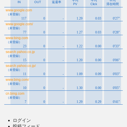
ログイン
投稿フィード