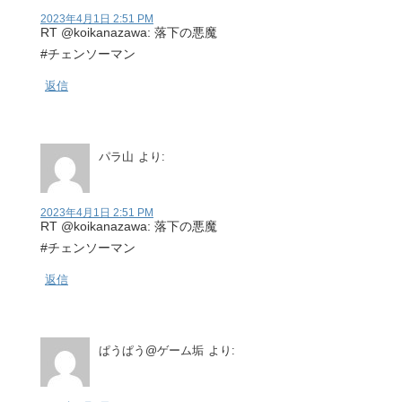
2023年4月1日 2:51 PM
RT @koikanazawa: 落下の悪魔
#チェンソーマン
返信
パラ山
より:
2023年4月1日 2:51 PM
RT @koikanazawa: 落下の悪魔
#チェンソーマン
返信
ぱうぱう@ゲーム垢
より: