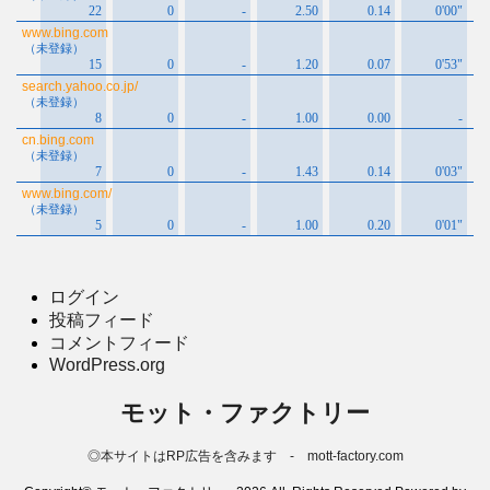
ログイン
投稿フィード
コメントフィード
WordPress.org
モット・ファクトリー
◎本サイトはRP広告を含みます - mott-factory.com