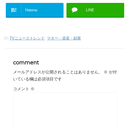
B!
Hatena
LINE
-
TVニューストレンド
,
マネー・資産・副業
comment
メールアドレスが公開されることはありません。
※
が付
いている欄は必須項目です
コメント
※