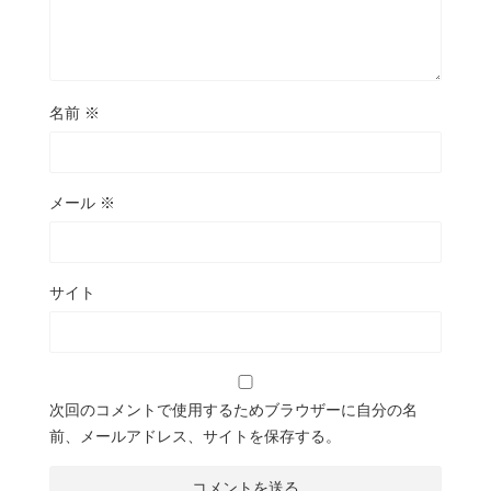
名前
※
メール
※
サイト
次回のコメントで使用するためブラウザーに自分の名
前、メールアドレス、サイトを保存する。