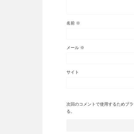
名前
※
メール
※
サイト
次回のコメントで使用するためブラ
る。