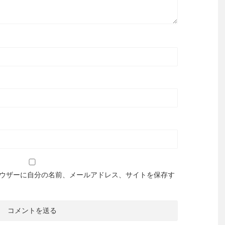
ウザーに自分の名前、メールアドレス、サイトを保存す