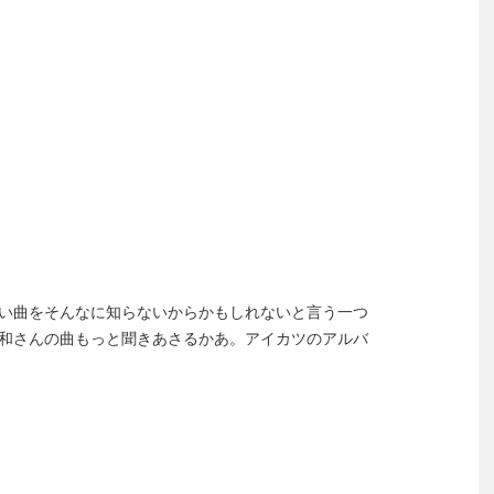
い曲をそんなに知らないからかもしれないと言う一つ
和さんの曲もっと聞きあさるかあ。アイカツのアルバ