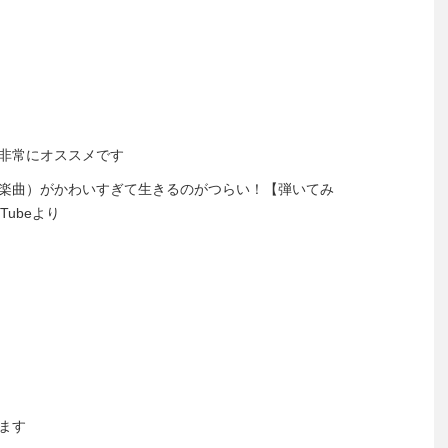
非常にオススメです
楽曲）がかわいすぎて生きるのがつらい！【弾いてみ
Tubeより
ます