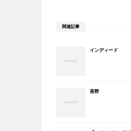
関連記事
インディード
茶野