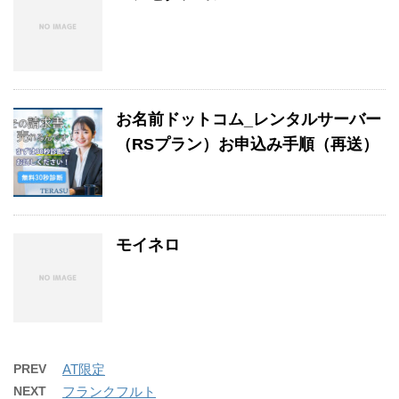
お名前ドットコム_レンタルサーバー
（RSプラン）お申込み手順（再送）
モイネロ
PREV
AT限定
NEXT
フランクフルト