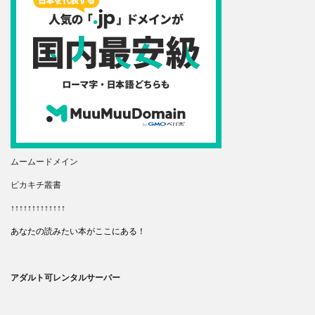
ムームードメイン
ピカキチ叢書
↑↑↑↑↑↑↑↑↑↑↑↑↑
あなたの読みたい本がここにある！
アダルト可レンタルサーバー