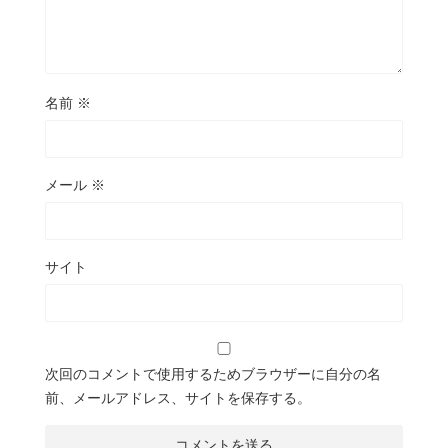
名前
※
メール
※
サイト
次回のコメントで使用するためブラウザーに自分の名
前、メールアドレス、サイトを保存する。