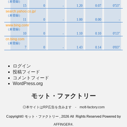
ログイン
投稿フィード
コメントフィード
WordPress.org
モット・ファクトリー
◎本サイトはRP広告を含みます - mott-factory.com
Copyright© モット・ファクトリー , 2026 All Rights Reserved Powered by
AFFINGER4
.