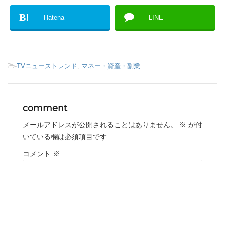
B!
Hatena
LINE
-
TVニューストレンド
,
マネー・資産・副業
comment
メールアドレスが公開されることはありません。
※
が付
いている欄は必須項目です
コメント
※