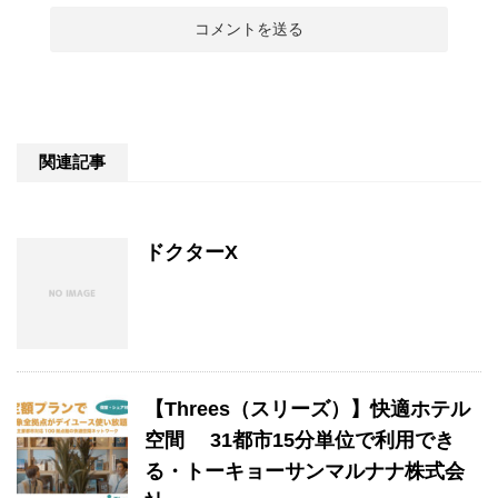
関連記事
ドクターX
【Threes（スリーズ）】快適ホテル
空間 31都市15分単位で利用でき
る・トーキョーサンマルナナ株式会