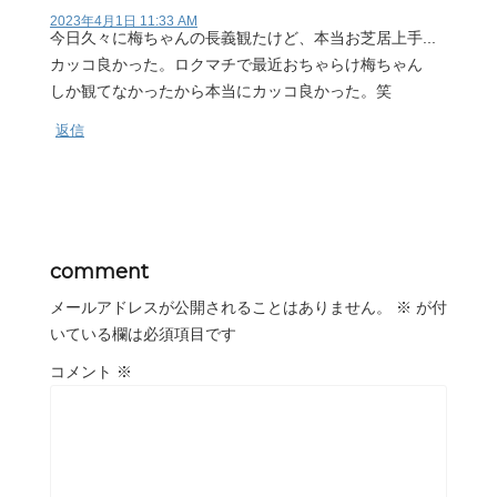
2023年4月1日 11:33 AM
今日久々に梅ちゃんの長義観たけど、本当お芝居上手...
カッコ良かった。ロクマチで最近おちゃらけ梅ちゃん
しか観てなかったから本当にカッコ良かった。笑
返信
comment
メールアドレスが公開されることはありません。
※
が付
いている欄は必須項目です
コメント
※