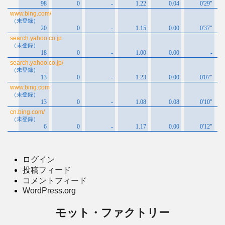
ログイン
投稿フィード
コメントフィード
WordPress.org
モット・ファクトリー