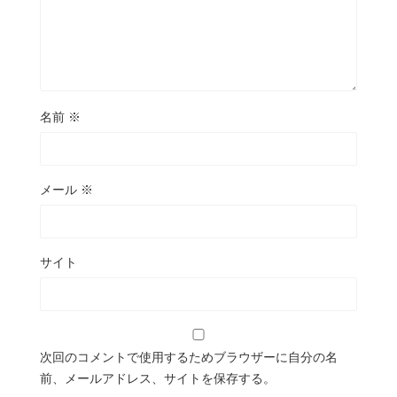
名前
※
メール
※
サイト
次回のコメントで使用するためブラウザーに自分の名
前、メールアドレス、サイトを保存する。