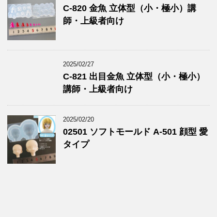
C-820 金魚 立体型（小・極小）講
師・上級者向け
2025/02/27
C-821 出目金魚 立体型（小・極小）
講師・上級者向け
2025/02/20
02501 ソフトモールド A-501 顔型 愛
タイプ