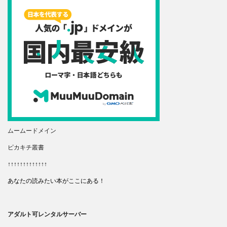
ムームードメイン
ピカキチ叢書
↑↑↑↑↑↑↑↑↑↑↑↑↑
あなたの読みたい本がここにある！
アダルト可レンタルサーバー