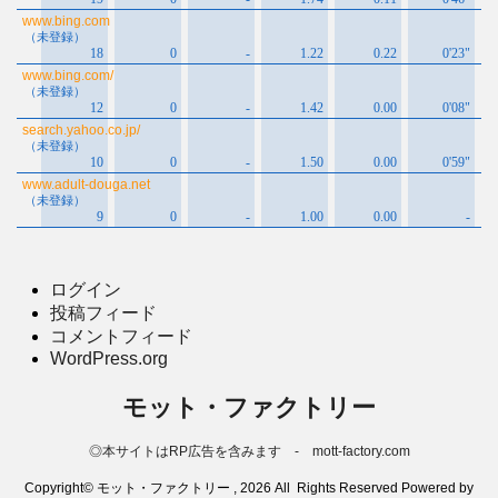
ログイン
投稿フィード
コメントフィード
WordPress.org
モット・ファクトリー
◎本サイトはRP広告を含みます - mott-factory.com
Copyright© モット・ファクトリー , 2026 All Rights Reserved Powered by