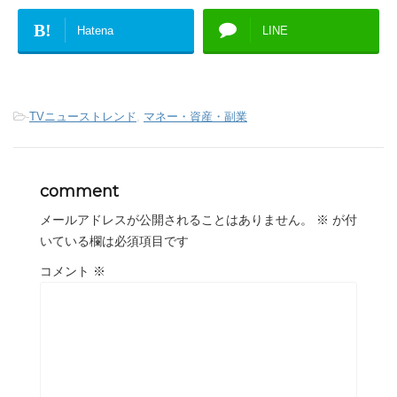
B!
Hatena
LINE
-
TVニューストレンド
,
マネー・資産・副業
comment
メールアドレスが公開されることはありません。
※
が付
いている欄は必須項目です
コメント
※