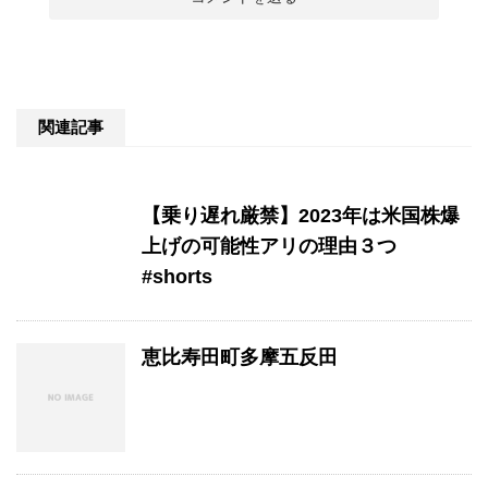
関連記事
【乗り遅れ厳禁】2023年は米国株爆
上げの可能性アリの理由３つ
#shorts
恵比寿田町多摩五反田