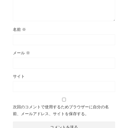
名前
※
メール
※
サイト
次回のコメントで使用するためブラウザーに自分の名
前、メールアドレス、サイトを保存する。