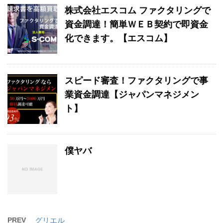
株式会社エスコム ファクタリングで
資金調達！簡単ＷＥＢ契約で即資金
化できます。【エスコム】
スピード審査！ファクタリングで事
業資金調達【ジャパンマネジメン
ト】
僕ヤバ
PREV
グリエル