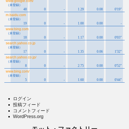
ログイン
投稿フィード
コメントフィード
WordPress.org