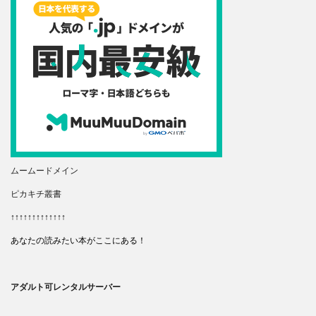
ムームードメイン
ピカキチ叢書
↑↑↑↑↑↑↑↑↑↑↑↑↑
あなたの読みたい本がここにある！
アダルト可レンタルサーバー