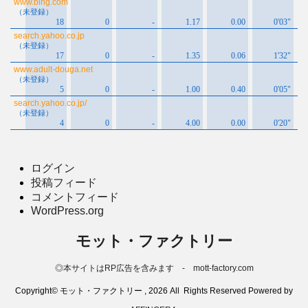
ログイン
投稿フィード
コメントフィード
WordPress.org
モット・ファクトリー
◎本サイトはRP広告を含みます - mott-factory.com
Copyright© モット・ファクトリー , 2026 All Rights Reserved Powered by