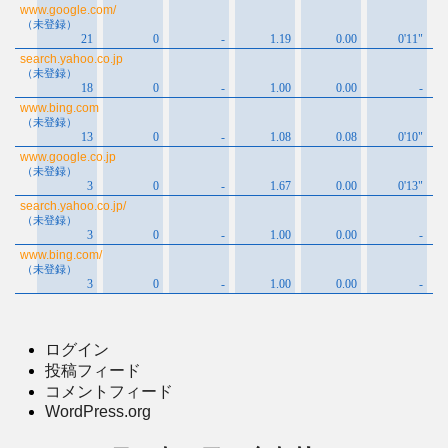
ログイン
投稿フィード
コメントフィード
WordPress.org