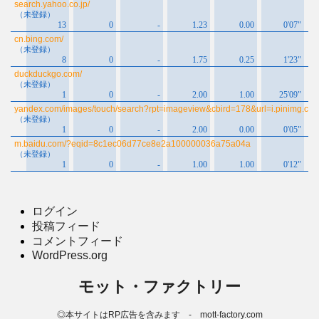
ログイン
投稿フィード
コメントフィード
WordPress.org
モット・ファクトリー
◎本サイトはRP広告を含みます - mott-factory.com