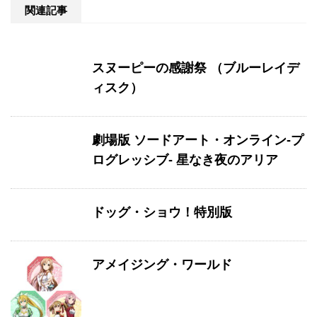
関連記事
スヌーピーの感謝祭 （ブルーレイデ
ィスク）
劇場版 ソードアート・オンライン-プ
ログレッシブ- 星なき夜のアリア
ドッグ・ショウ！特別版
アメイジング・ワールド