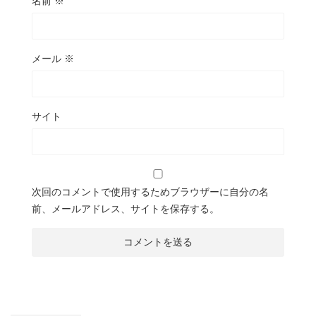
名前
※
メール
※
サイト
次回のコメントで使用するためブラウザーに自分の名
前、メールアドレス、サイトを保存する。