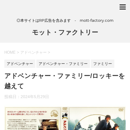
◎本サイトはRP広告を含みます - mott-factory.com
モット・ファクトリー
HOME
>
アドベンチャー
>
アドベンチャー
アドベンチャー・ファミリー
ファミリー
アドベンチャー・ファミリー/ロッキーを
越えて
投稿日：
2024年5月29日