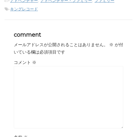
-
アドベンチャー
,
アドベンチャー・ファミリー
,
ファミリー
-
キングレコード
comment
メールアドレスが公開されることはありません。
※
が付
いている欄は必須項目です
コメント
※