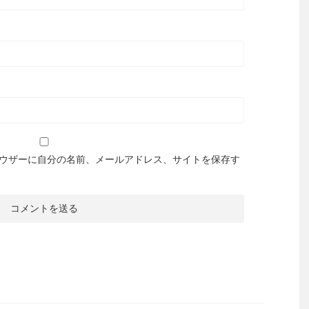
ウザーに自分の名前、メールアドレス、サイトを保存す