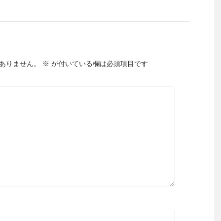
ありません。
※
が付いている欄は必須項目です