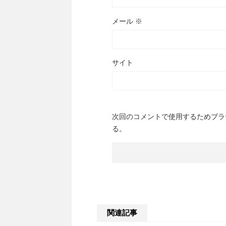
メール
※
サイト
次回のコメントで使用するためブラ
る。
関連記事