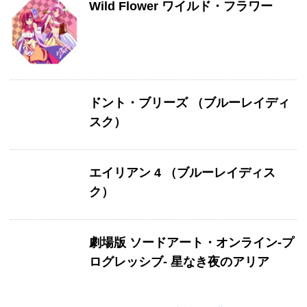
Wild Flower ワイルド・フラワー
ドント・ブリーズ （ブルーレイディ
スク）
エイリアン 4 （ブルーレイディス
ク）
劇場版 ソードアート・オンライン-プ
ログレッシブ- 星なき夜のアリア