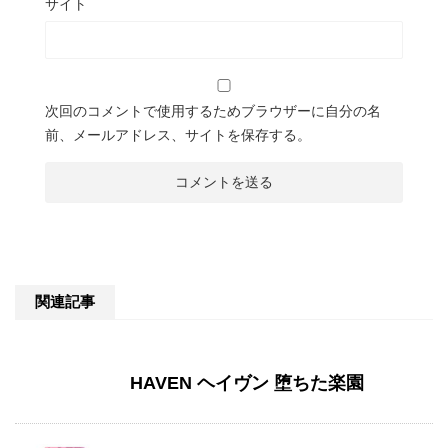
サイト
次回のコメントで使用するためブラウザーに自分の名
前、メールアドレス、サイトを保存する。
関連記事
HAVEN ヘイヴン 堕ちた楽園