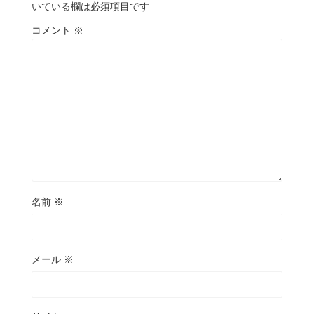
いている欄は必須項目です
コメント
※
名前
※
メール
※