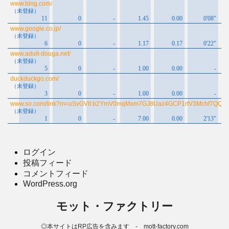
ログイン
投稿フィード
コメントフィード
WordPress.org
モット・ファクトリー
◎本サイトはRP広告を含みます - mott-factory.com