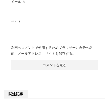
メール
※
サイト
次回のコメントで使用するためブラウザーに自分の名
前、メールアドレス、サイトを保存する。
関連記事