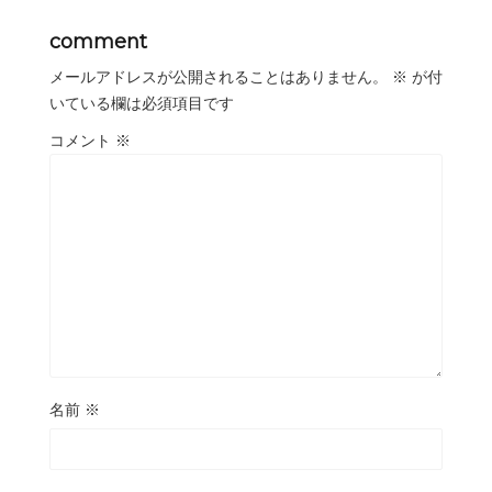
comment
メールアドレスが公開されることはありません。
※
が付
いている欄は必須項目です
コメント
※
名前
※