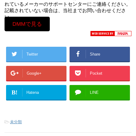
れているメーカーのサポートセンターにご連絡ください。
記載されていない場合は、当社までお問い合わせくださ
い。
DMMで見る
Twitter
Share
Google+
Pocket
B!
Hatena
LINE
-
未分類