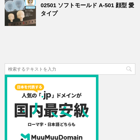
02501 ソフトモールド A-501 顔型 愛
タイプ