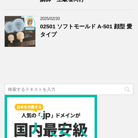
2025/02/20
02501 ソフトモールド A-501 顔型 愛
タイプ