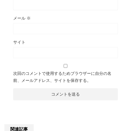
メール
※
サイト
次回のコメントで使用するためブラウザーに自分の名
前、メールアドレス、サイトを保存する。
関連記事