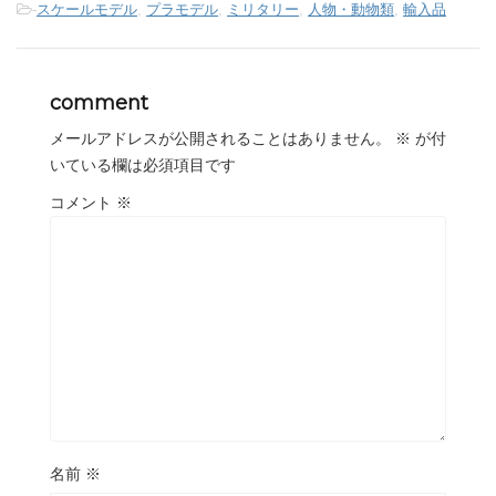
-
スケールモデル
,
プラモデル
,
ミリタリー
,
人物・動物類
,
輸入品
comment
メールアドレスが公開されることはありません。
※
が付
いている欄は必須項目です
コメント
※
名前
※