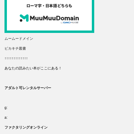
ムームードメイン
ピカキチ叢書
↑↑↑↑↑↑↑↑↑↑↑↑↑
あなたの読みたい本がここにある！
アダルト可レンタルサーバー
g:
a:
ファクタリングオンライン