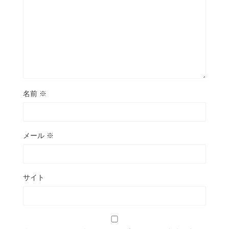
名前
※
メール
※
サイト