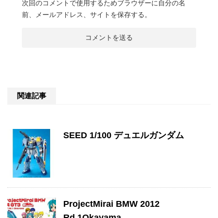
次回のコメントで使用するためブラウザーに自分の名
前、メールアドレス、サイトを保存する。
関連記事
SEED 1/100 デュエルガンダム
ProjectMirai BMW 2012
Rd.1Okayama