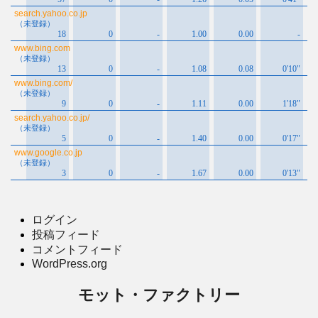
ログイン
投稿フィード
コメントフィード
WordPress.org
モット・ファクトリー