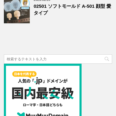
02501 ソフトモールド A-501 顔型 愛
タイプ