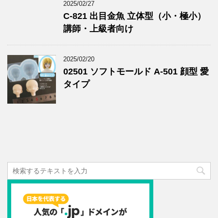
2025/02/27
C-821 出目金魚 立体型（小・極小）
講師・上級者向け
2025/02/20
02501 ソフトモールド A-501 顔型 愛
タイプ