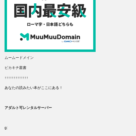
ムームードメイン
ピカキチ叢書
↑↑↑↑↑↑↑↑↑↑↑↑↑
あなたの読みたい本がここにある！
アダルト可レンタルサーバー
g: