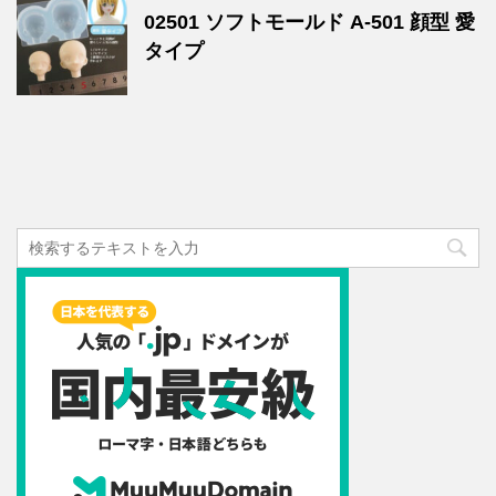
02501 ソフトモールド A-501 顔型 愛
タイプ