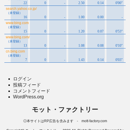
ログイン
投稿フィード
コメントフィード
WordPress.org
モット・ファクトリー
◎本サイトはRP広告を含みます - mott-factory.com