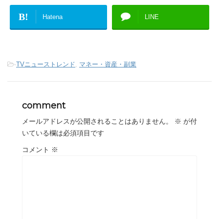
B!
Hatena
LINE
-
TVニューストレンド
,
マネー・資産・副業
comment
メールアドレスが公開されることはありません。
※
が付
いている欄は必須項目です
コメント
※