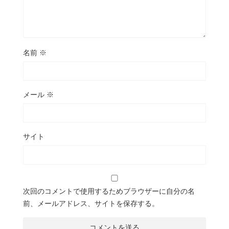
名前
※
メール
※
サイト
次回のコメントで使用するためブラウザーに自分の名
前、メールアドレス、サイトを保存する。