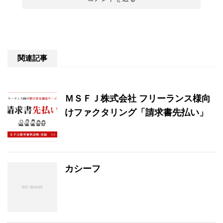
関連記事
ＭＳＦＪ株式会社 フリーランス様向
けファクタリング「請求書先払い」
カシーフ