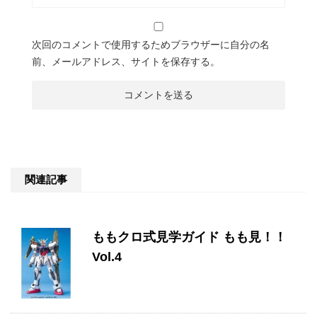
次回のコメントで使用するためブラウザーに自分の名
前、メールアドレス、サイトを保存する。
関連記事
ももクロ式見学ガイド もも見！！
Vol.4