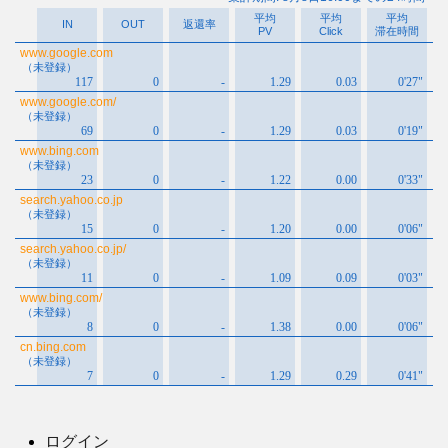
ブ
ログイン