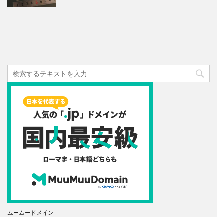
ムームードメイン