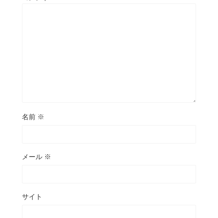
名前
※
メール
※
サイト