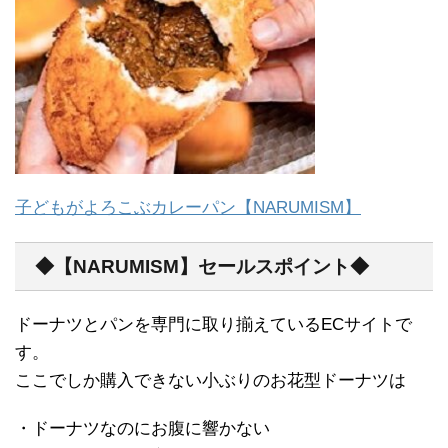
子どもがよろこぶカレーパン【NARUMISM】
◆【NARUMISM】セールスポイント◆
ドーナツとパンを専門に取り揃えているECサイトで
す。
ここでしか購入できない小ぶりのお花型ドーナツは
・ドーナツなのにお腹に響かない