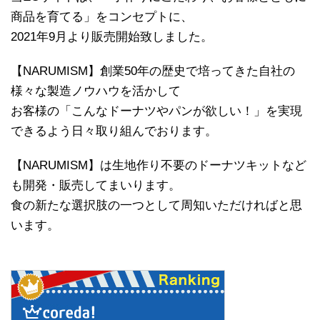
商品を育てる」をコンセプトに、
2021年9月より販売開始致しました。
【NARUMISM】創業50年の歴史で培ってきた自社の
様々な製造ノウハウを活かして
お客様の「こんなドーナツやパンが欲しい！」を実現
できるよう日々取り組んでおります。
【NARUMISM】は生地作り不要のドーナツキットなど
も開発・販売してまいります。
食の新たな選択肢の一つとして周知いただければと思
います。