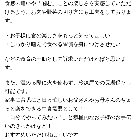
食感の違いや「噛む」ことの楽しさを実感していただ
けるよう、お肉や野菜の切り方にも工夫をしておりま
す。
・お子様に食の楽しさをもっと知ってほしい
・しっかり噛んで食べる習慣を身につけさせたい
などの食育の一助として訴求いただければと思いま
す。
また、温める際に火を使わず、冷凍庫での長期保存も
可能です。
家事に育児にと日々忙しいお父さんやお母さんのちょ
っと楽をできる中食需要として！
「自分でやってみたい！」と積極的なお子様のお手伝
いのきっかけなど！
おすすめいただければ幸いです。