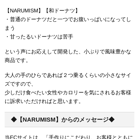
【NARUMISM】【和ドーナツ】
・普通のドーナツだと一つでお腹いっぱいになってし
まう
・甘ったるいドーナツは苦手
という声にお応えして開発した、小ぶりで風味豊かな
商品です。
大人の手のひらであれば２つ乗るくらいの小さなサイ
ズですので、
少しだけ食べたい女性やカロリーを気にされるお客様
に訴求いただければと思います。
◆【NARUMISM】からのメッセージ◆
当ECサイトは、「手作りにこだわり、お客様とともに