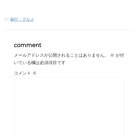
-
旅行・グルメ
comment
メールアドレスが公開されることはありません。
※
が付
いている欄は必須項目です
コメント
※