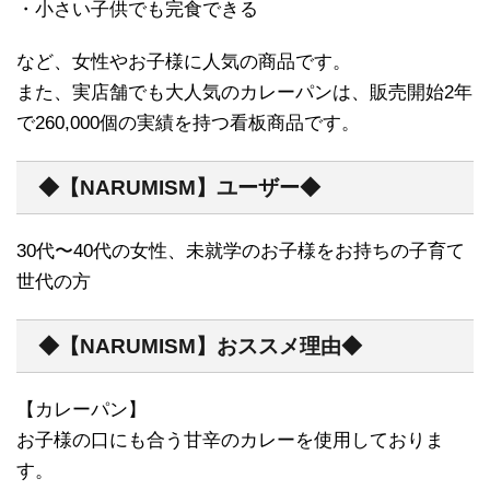
・小さい子供でも完食できる
など、女性やお子様に人気の商品です。
また、実店舗でも大人気のカレーパンは、販売開始2年
で260,000個の実績を持つ看板商品です。
◆【NARUMISM】ユーザー◆
30代〜40代の女性、未就学のお子様をお持ちの子育て
世代の方
◆【NARUMISM】おススメ理由◆
【カレーパン】
お子様の口にも合う甘辛のカレーを使用しておりま
す。