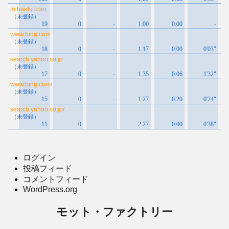
ログイン
投稿フィード
コメントフィード
WordPress.org
モット・ファクトリー