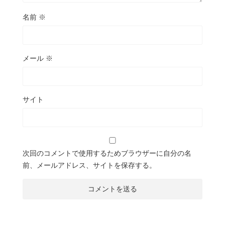
名前
※
メール
※
サイト
次回のコメントで使用するためブラウザーに自分の名
前、メールアドレス、サイトを保存する。