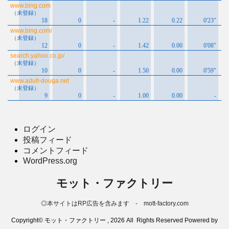
ログイン
投稿フィード
コメントフィード
WordPress.org
モット・ファクトリー
◎本サイトはRP広告を含みます - mott-factory.com
Copyright© モット・ファクトリー , 2026 All Rights Reserved Powered by