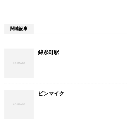
関連記事
錦糸町駅
ピンマイク