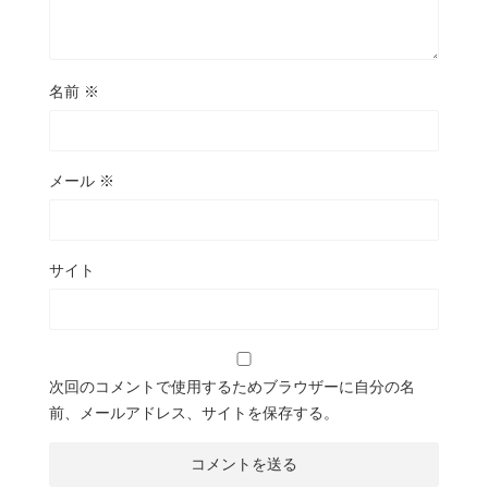
名前
※
メール
※
サイト
次回のコメントで使用するためブラウザーに自分の名
前、メールアドレス、サイトを保存する。