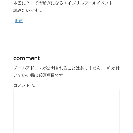
本当に？！て大騒ぎになるエイプリルフールイベスト
読みたいです…
返信
comment
メールアドレスが公開されることはありません。
※
が付
いている欄は必須項目です
コメント
※