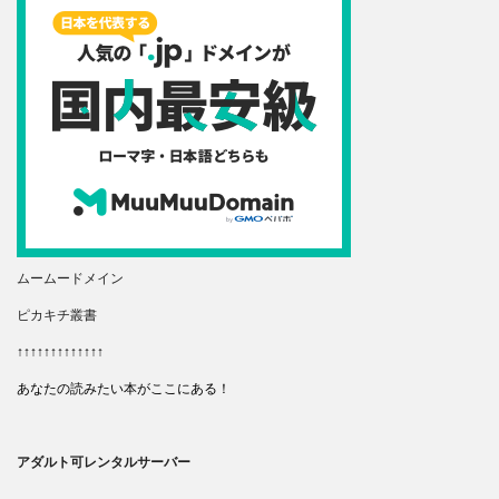
ムームードメイン
ピカキチ叢書
↑↑↑↑↑↑↑↑↑↑↑↑↑
あなたの読みたい本がここにある！
アダルト可レンタルサーバー