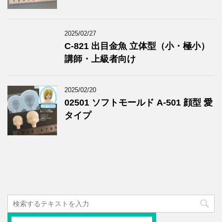
2025/02/27
C-821 出目金魚 立体型（小・極小）
講師・上級者向け
2025/02/20
02501 ソフトモールド A-501 顔型 愛
タイプ