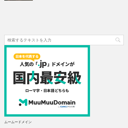
ムームードメイン