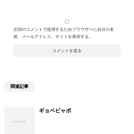
次回のコメントで使用するためブラウザーに自分の名
前、メールアドレス、サイトを保存する。
関連記事
ギョベビャボ