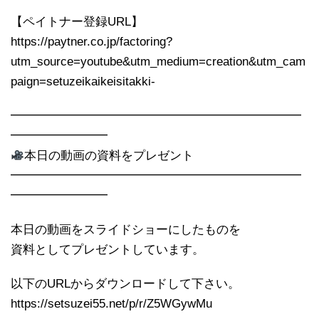
【ペイトナー登録URL】
https://paytner.co.jp/factoring?
utm_source=youtube&utm_medium=creation&utm_cam
paign=setuzeikaikeisitakki-
━━━━━━━━━━━━━━━━━━━━━━━━
━━━━━━━━
本日の動画の資料をプレゼント
━━━━━━━━━━━━━━━━━━━━━━━━
━━━━━━━━
本日の動画をスライドショーにしたものを
資料としてプレゼントしています。
以下のURLからダウンロードして下さい。
https://setsuzei55.net/p/r/Z5WGywMu