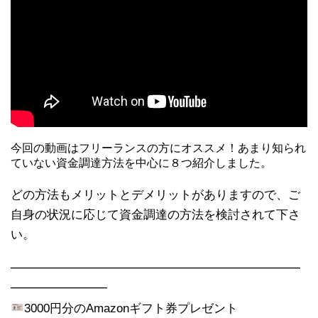
今回の動画はフリーランスの方にオススメ！あまり知られ
ていない資金調達方法を中心に８つ紹介しました。
どの方法もメリットとデメリットがありますので、ご
自身の状況に応じて資金調達の方法を検討されて下さ
い。
━━━━━━━━━━━━━━━━━━━━━━━━
━━━━━━━━
3000円分のAmazonギフト券プレゼント