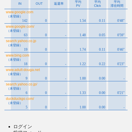
ブ
ログイン