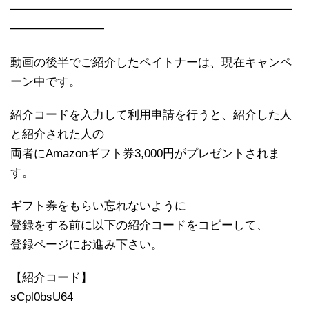
━━━━━━━━━━━━━━━━━━━━━━━━
━━━━━━━━
動画の後半でご紹介したペイトナーは、現在キャンペ
ーン中です。
紹介コードを入力して利用申請を行うと、紹介した人
と紹介された人の
両者にAmazonギフト券3,000円がプレゼントされま
す。
ギフト券をもらい忘れないように
登録をする前に以下の紹介コードをコピーして、
登録ページにお進み下さい。
【紹介コード】
sCpl0bsU64