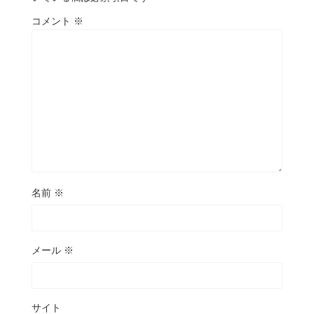
コメント
※
名前
※
メール
※
サイト