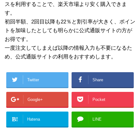
スを利用することで、楽天市場より安く購入できま
す。
初回半額、2回目以降も22％と割引率が大きく、ポイン
トを加味したとしても明らかに公式通販サイトの方が
お得です。
一度注文してしまえば以降の情報入力も不要になるた
め、公式通販サイトの利用をおすすめします。
Twitter
Share
Google+
Pocket
B!
Hatena
LINE