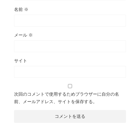
名前
※
メール
※
サイト
次回のコメントで使用するためブラウザーに自分の名
前、メールアドレス、サイトを保存する。