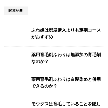
関連記事
ふわ姫は都度購入よりも定期コース
がおすすめ
薬用育毛剤ふわりは無添加の育毛剤
なのか？
薬用育毛剤ふわりは白髪染めと併用
できるのか？
モウダスは育毛していることを隠し