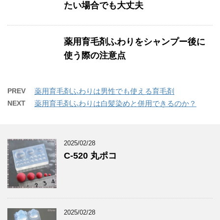
たい場合でも大丈夫
薬用育毛剤ふわりをシャンプー後に
使う際の注意点
PREV
薬用育毛剤ふわりは男性でも使える育毛剤
NEXT
薬用育毛剤ふわりは白髪染めと併用できるのか？
2025/02/28
C-520 丸ポコ
2025/02/28