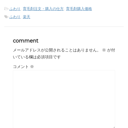
-
ふわり
,
育毛剤注文・購入の仕方
,
育毛剤購入価格
-
ふわり
,
楽天
comment
メールアドレスが公開されることはありません。
※
が付
いている欄は必須項目です
コメント
※