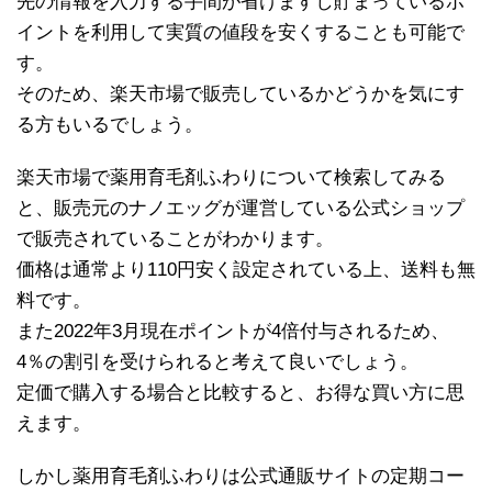
先の情報を入力する手間が省けますし貯まっているポ
イントを利用して実質の値段を安くすることも可能で
す。
そのため、楽天市場で販売しているかどうかを気にす
る方もいるでしょう。
楽天市場で薬用育毛剤ふわりについて検索してみる
と、販売元のナノエッグが運営している公式ショップ
で販売されていることがわかります。
価格は通常より110円安く設定されている上、送料も無
料です。
また2022年3月現在ポイントが4倍付与されるため、
4％の割引を受けられると考えて良いでしょう。
定価で購入する場合と比較すると、お得な買い方に思
えます。
しかし薬用育毛剤ふわりは公式通販サイトの定期コー