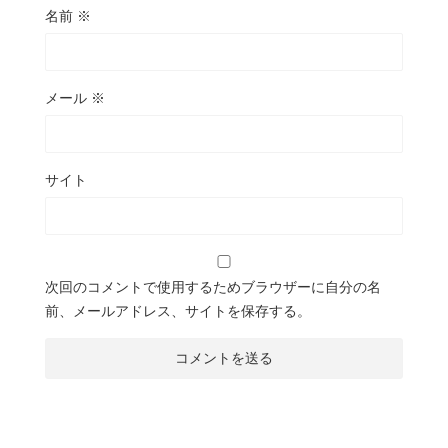
名前
※
メール
※
サイト
次回のコメントで使用するためブラウザーに自分の名
前、メールアドレス、サイトを保存する。