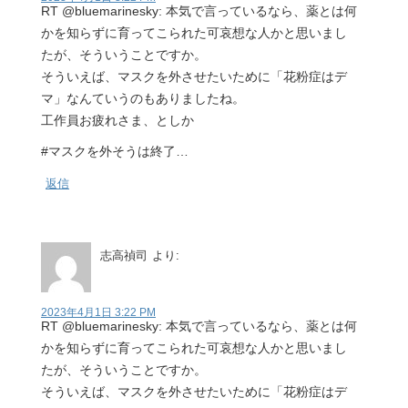
RT @bluemarinesky: 本気で言っているなら、薬とは何
かを知らずに育ってこられた可哀想な人かと思いまし
たが、そういうことですか。
そういえば、マスクを外させたいために「花粉症はデ
マ」なんていうのもありましたね。
工作員お疲れさま、としか
#マスクを外そうは終了…
返信
志高禎司
より:
2023年4月1日 3:22 PM
RT @bluemarinesky: 本気で言っているなら、薬とは何
かを知らずに育ってこられた可哀想な人かと思いまし
たが、そういうことですか。
そういえば、マスクを外させたいために「花粉症はデ