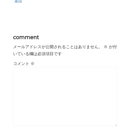
返信
comment
メールアドレスが公開されることはありません。
※
が付
いている欄は必須項目です
コメント
※