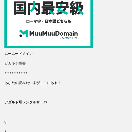
ムームードメイン
ピカキチ叢書
↑↑↑↑↑↑↑↑↑↑↑↑↑
あなたの読みたい本がここにある！
アダルト可レンタルサーバー
g:
a: