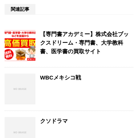
関連記事
【専門書アカデミー】株式会社ブッ
クスドリーム・専門書、大学教科
書、医学書の買取サイト
WBCメキシコ戦
クソドラマ