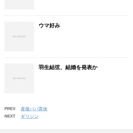
ウマ好み
羽生結弦、結婚を発表か
PREV
産後パパ育休
NEXT
ギリジン