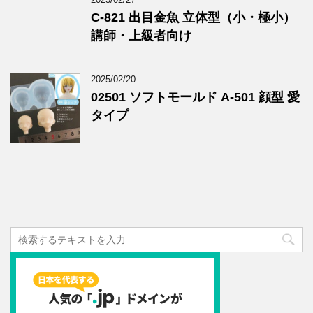
C-821 出目金魚 立体型（小・極小）
講師・上級者向け
2025/02/20
02501 ソフトモールド A-501 顔型 愛
タイプ