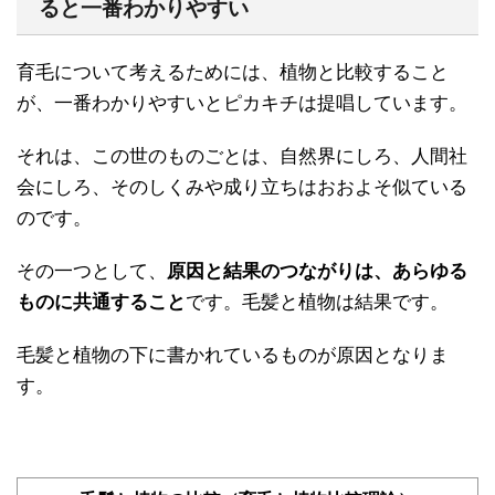
ると一番わかりやすい
育毛について考えるためには、植物と比較すること
が、一番わかりやすいとピカキチは提唱しています。
それは、この世のものごとは、自然界にしろ、人間社
会にしろ、そのしくみや成り立ちはおおよそ似ている
のです。
その一つとして、
原因と結果のつながりは、あらゆる
ものに共通すること
です。毛髪と植物は結果です。
毛髪と植物の下に書かれているものが原因となりま
す。