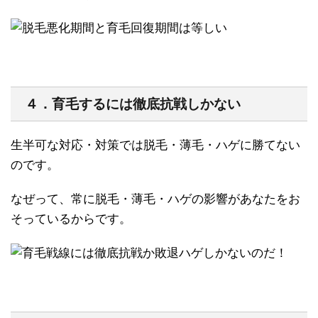
４．育毛するには徹底抗戦しかない
生半可な対応・対策では脱毛・薄毛・ハゲに勝てない
のです。
なぜって、常に脱毛・薄毛・ハゲの影響があなたをお
そっているからです。