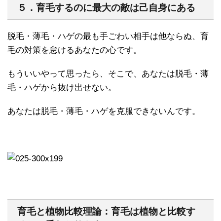
５．育毛するのに最大の敵は己自身にある
脱毛・薄毛・ハゲの最も手ごわい相手は他ならぬ、育
毛の対策を怠けるあなたの心です。
もういいやって思ったら、そこで、あなたは脱毛・薄
毛・ハゲから抜け出せない。
あなたは脱毛・薄毛・ハゲを克服できないんです。
育毛と植物比較理論：育毛は植物と比較す