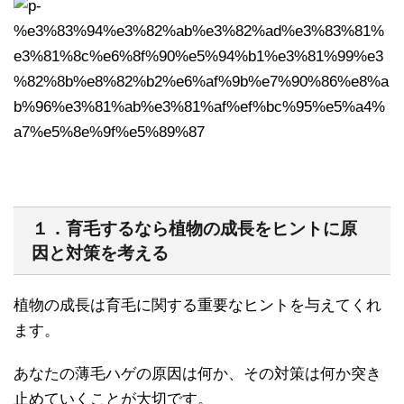
１．育毛するなら植物の成長をヒントに原
因と対策を考える
植物の成長は育毛に関する重要なヒントを与えてくれ
ます。
あなたの薄毛ハゲの原因は何か、その対策は何か突き
止めていくことが大切です。