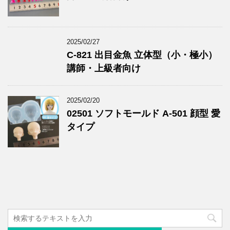
2025/02/27
C-821 出目金魚 立体型（小・極小）
講師・上級者向け
2025/02/20
02501 ソフトモールド A-501 顔型 愛
タイプ