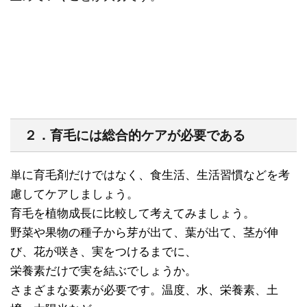
２．育毛には総合的ケアが必要である
単に育毛剤だけではなく、食生活、生活習慣などを考
慮してケアしましょう。
育毛を植物成長に比較して考えてみましょう。
野菜や果物の種子から芽が出て、葉が出て、茎が伸
び、花が咲き、実をつけるまでに、
栄養素だけで実を結ぶでしょうか。
さまざまな要素が必要です。温度、水、栄養素、土