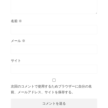
名前
※
メール
※
サイト
次回のコメントで使用するためブラウザーに自分の名
前、メールアドレス、サイトを保存する。