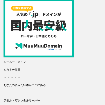
ムームードメイン
ピカキチ叢書
↑↑↑↑↑↑↑↑↑↑↑↑↑
あなたの読みたい本がここにある！
アダルト可レンタルサーバー