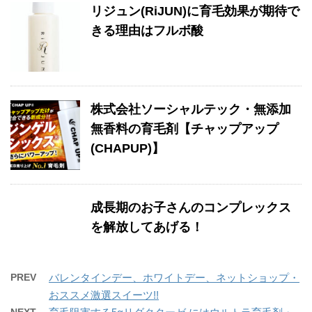
リジュン(RiJUN)に育毛効果が期待で
きる理由はフルボ酸
株式会社ソーシャルテック・無添加
無香料の育毛剤【チャップアップ
(CHAPUP)】
成長期のお子さんのコンプレックス
を解放してあげる！
PREV
バレンタインデー、ホワイトデー、ネットショップ・
おススメ激選スイーツ!!