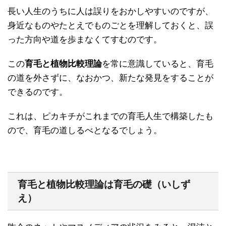
長い人生のうちに人は誤りをおかしやすいのですが、
身近なものやたとえでものごとを理解しておくと、誤
った方向や道を歩まなくてすむのです。
この
育毛と植物比較理論
を常に意識していると、育毛
の道を外さずに、なおかつ、新たな発見をすることが
できるのです。
これは、ピカキチがこれまでの育毛人生で構築したも
ので、育毛の道しるべとなるでしょう。
育毛と植物比較理論は育毛の礎（いしず
え）