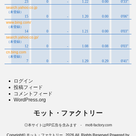
ログイン
投稿フィード
コメントフィード
WordPress.org
モット・ファクトリー
◎本サイトはRP広告を含みます - mott-factory.com
Copyright© モット・ファクトリー , 2026 All Rights Reserved Powered by