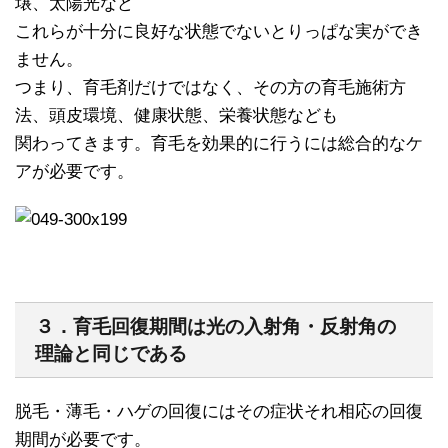
壌、太陽光など
これらが十分に良好な状態でないとりっぱな実ができ
ません。
つまり、育毛剤だけではなく、その方の育毛施術方
法、頭皮環境、健康状態、栄養状態なども
関わってきます。育毛を効果的に行うには総合的なケ
アが必要です。
３．育毛回復期間は光の入射角・反射角の
理論と同じである
脱毛・薄毛・ハゲの回復にはその症状それ相応の回復
期間が必要です。