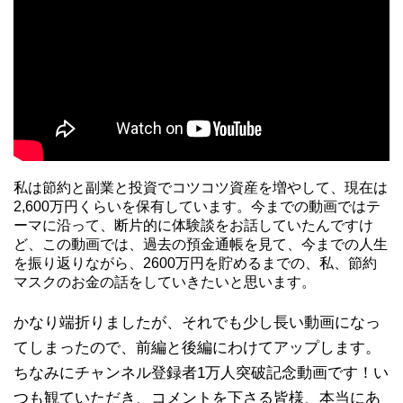
私は節約と副業と投資でコツコツ資産を増やして、現在は
2,600万円くらいを保有しています。今までの動画ではテ
ーマに沿って、断片的に体験談をお話していたんですけ
ど、この動画では、過去の預金通帳を見て、今までの人生
を振り返りながら、2600万円を貯めるまでの、私、節約
マスクのお金の話をしていきたいと思います。
かなり端折りましたが、それでも少し長い動画になっ
てしまったので、前編と後編にわけてアップします。
ちなみにチャンネル登録者1万人突破記念動画です！い
つも観ていただき、コメントを下さる皆様、本当にあ