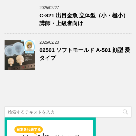
2025/02/27
C-821 出目金魚 立体型（小・極小）
講師・上級者向け
2025/02/20
02501 ソフトモールド A-501 顔型 愛
タイプ