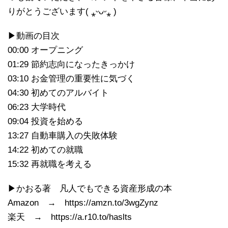
りがとうございます( ⁎ᵕᴗᵕ⁎ )
▶動画の目次
00:00 オープニング
01:29 節約志向になったきっかけ
03:10 お金管理の重要性に気づく
04:30 初めてのアルバイト
06:23 大学時代
09:04 投資を始める
13:27 自動車購入の失敗体験
14:22 初めての就職
15:32 再就職を考える
▶かおる著 凡人でもできる資産形成の本
Amazon → https://amzn.to/3wgZynz
楽天 → https://a.r10.to/haslts