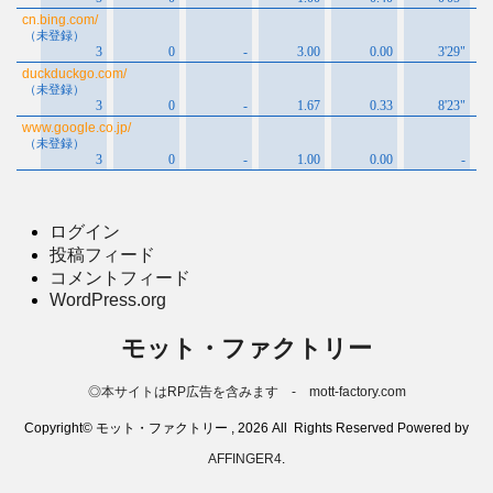
ログイン
投稿フィード
コメントフィード
WordPress.org
モット・ファクトリー
◎本サイトはRP広告を含みます - mott-factory.com
Copyright© モット・ファクトリー , 2026 All Rights Reserved Powered by
AFFINGER4
.