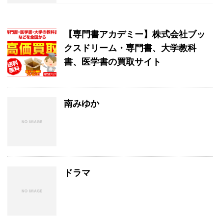
【専門書アカデミー】株式会社ブッ
クスドリーム・専門書、大学教科
書、医学書の買取サイト
南みゆか
ドラマ