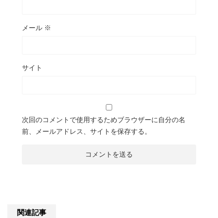
メール
※
サイト
次回のコメントで使用するためブラウザーに自分の名
前、メールアドレス、サイトを保存する。
関連記事