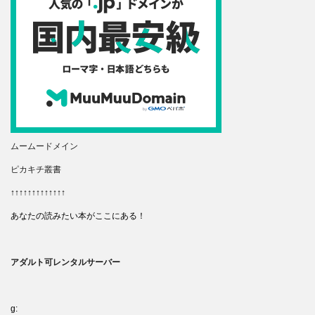
ムームードメイン
ピカキチ叢書
↑↑↑↑↑↑↑↑↑↑↑↑↑
あなたの読みたい本がここにある！
アダルト可レンタルサーバー
g: