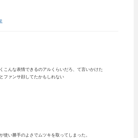
業
くこんな表情できるのアルくらいだろ、て言いかけた
とファンサ顔してたかもしれない
が使い勝手のよさでムツキを取ってしまった。