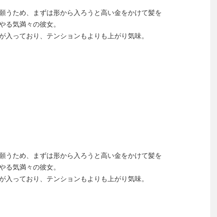
願うため、まずは形から入ろうと高い金をかけて髪を
やる気満々の彼女。
が入っており、テンションもよりも上がり気味。
】
願うため、まずは形から入ろうと高い金をかけて髪を
やる気満々の彼女。
が入っており、テンションもよりも上がり気味。