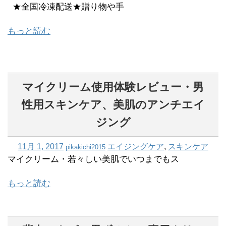
★全国冷凍配送★贈り物や手
もっと読む
マイクリーム使用体験レビュー・男
性用スキンケア、美肌のアンチエイ
ジング
11月 1, 2017
エイジングケア
,
スキンケア
pikakichi2015
マイクリーム・若々しい美肌でいつまでもス
もっと読む