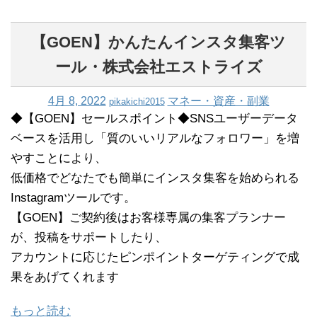
【GOEN】かんたんインスタ集客ツ
ール・株式会社エストライズ
4月 8, 2022
マネー・資産・副業
pikakichi2015
◆【GOEN】セールスポイント◆SNSユーザーデータ
ベースを活用し「質のいいリアルなフォロワー」を増
やすことにより、
低価格でどなたでも簡単にインスタ集客を始められる
Instagramツールです。
【GOEN】ご契約後はお客様専属の集客プランナー
が、投稿をサポートしたり、
アカウントに応じたピンポイントターゲティングで成
果をあげてくれます
もっと読む