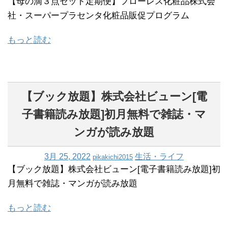
【母の滴３点セット定期便】フローレス化粧品株式会
社・スーパープラセンタ化粧品販促プログラム
もっと読む
【ブック放題】株式会社ビューン[電
子書籍読み放題]初月無料で雑誌・マ
ンガが読み放題
3月 25, 2022
生活・ライフ
pikakichi2015
【ブック放題】株式会社ビューン[電子書籍読み放題]初
月無料で雑誌・マンガが読み放題
もっと読む