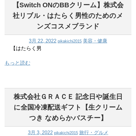
【Switch ONのBBクリーム】株式会
社リブル・はたらく男性のためのメ
ンズコスメブランド
3月 22, 2022
美容・健康
pikakichi2015
【はたらく男
もっと読む
株式会社ＧＲＡＣＥ 記念日や誕生日
に全国冷凍配送ギフト【生クリーム
つき なめらかバスチー】
3月 3, 2022
旅行・グルメ
pikakichi2015