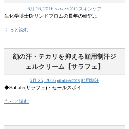
6月 16, 2016
スキンケア
pikakichi2015
生化学博士Drリンドブロムの長年の研究よ
もっと読む
顔の汗・テカリを抑える顔用制汗ジ
ェルクリーム【サラフェ】
5月 25, 2016
顔用制汗
pikakichi2015
◆SaLafe(サラフェ)・セールスポイ
もっと読む