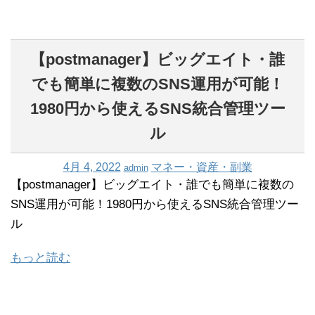
【postmanager】ビッグエイト・誰
でも簡単に複数のSNS運用が可能！
1980円から使えるSNS統合管理ツー
ル
4月 4, 2022
マネー・資産・副業
admin
【postmanager】ビッグエイト・誰でも簡単に複数の
SNS運用が可能！1980円から使えるSNS統合管理ツー
ル
もっと読む