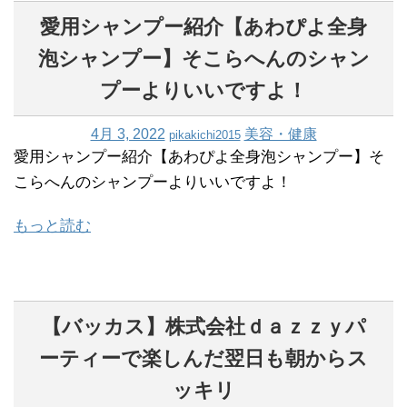
愛用シャンプー紹介【あわぴよ全身
泡シャンプー】そこらへんのシャン
プーよりいいですよ！
4月 3, 2022
美容・健康
pikakichi2015
愛用シャンプー紹介【あわぴよ全身泡シャンプー】そ
こらへんのシャンプーよりいいですよ！
もっと読む
【バッカス】株式会社ｄａｚｚｙパ
ーティーで楽しんだ翌日も朝からス
ッキリ