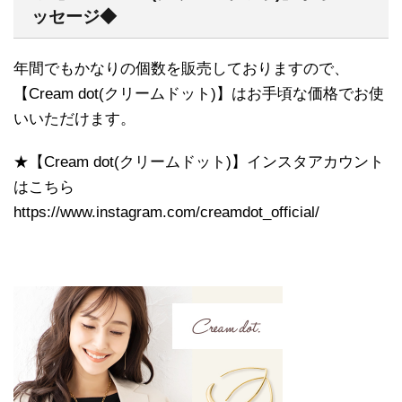
ッセージ◆
年間でもかなりの個数を販売しておりますので、
【Cream dot(クリームドット)】はお手頃な価格でお使
いいただけます。
★【Cream dot(クリームドット)】インスタアカウント
はこちら
https://www.instagram.com/creamdot_official/