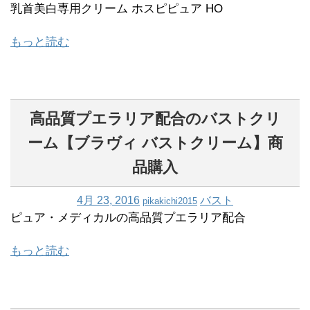
乳首美白専用クリーム ホスピピュア HO
もっと読む
高品質プエラリア配合のバストクリ
ーム【ブラヴィ バストクリーム】商
品購入
4月 23, 2016
バスト
pikakichi2015
ピュア・メディカルの高品質プエラリア配合
もっと読む