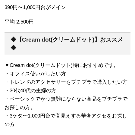
390円〜1,000円台がメイン
平均 2,500円
◆【Cream dot(クリームドット)】おススメ
◆
▼Cream dot(クリームドット)特におすすめです。
・オフィス使いがしたい方
・トレンドのアクセサリーをプチプラで購入したい方
・30代40代の主婦の方
・ベーシックでかつ無難にならない商品をプチプラで
お探しの方。
・3ケタ〜1,000円台で高見えする華奢アクセをお探し
の方