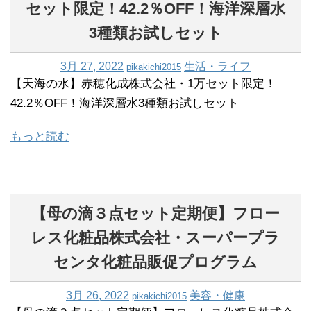
セット限定！42.2％OFF！海洋深層水
3種類お試しセット
3月 27, 2022
生活・ライフ
pikakichi2015
【天海の水】赤穂化成株式会社・1万セット限定！
42.2％OFF！海洋深層水3種類お試しセット
もっと読む
【母の滴３点セット定期便】フロー
レス化粧品株式会社・スーパープラ
センタ化粧品販促プログラム
3月 26, 2022
美容・健康
pikakichi2015