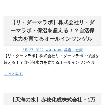
【リ・ダーマラボ】株式会社リ・ダ
ーマラボ・保湿を超える！？自活保
水力を育てるオールインワンゲル
3月 27, 2022
美容・健康
pikakichi2015
【リ・ダーマラボ】株式会社リ・ダーマラボ・保湿を
超える！？自活保水力を育てるオールインワンゲル
もっと読む
【天海の水】赤穂化成株式会社・1万