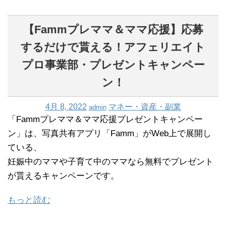
【Fammプレママ＆ママ応援】応募
するだけで貰える！アフェリエイト
プロ事業部・プレゼントキャンペー
ン！
4月 8, 2022
マネー・資産・副業
admin
「Fammプレママ＆ママ応援プレゼントキャンペー
ン」は、写真共有アプリ「Famm」がWeb上で展開し
ている、
妊娠中のママや子育て中のママなら無料でプレゼント
が貰えるキャンペーンです。
もっと読む