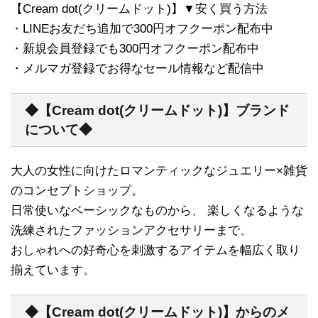
【Cream dot(クリームドット)】▼安く買う方法
・LINEお友だち追加で300円オフクーポン配布中
・新規会員登録でも300円オフクーポン配布中
・メルマガ登録でお得なセール情報など配信中
◆【Cream dot(クリームドット)】ブランド
について◆
大人の女性に向けたロマンティックなジュエリー×雑貨
のコンセプトショップ。
日常使いなベーシックなものから、 楽しくなるような
洗練されたファッションアクセサリーまで、
おしゃれへの好奇心を刺激するアイテムを幅広く取り
揃えています。
◆【Cream dot(クリームドット)】からのメ