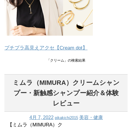
プチプラ高見えアクセ【Cream dot】
「クリーム」の検索結果
ミムラ（MIMURA）クリームシャン
プー・新触感シャンプー紹介＆体験
レビュー
4月 7, 2022
美容・健康
pikakichi2015
【ミムラ（MIMURA）ク