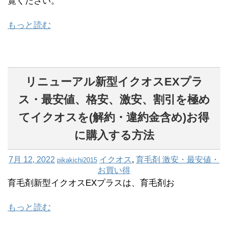
覧ください。
もっと読む
リニューアル新型イクオスEXプラ
ス・最安値、格安、激安、割引を極め
てイクオスを(解約・違約金含め)お得
に購入する方法
7月 12, 2022
イクオス
,
育毛剤 激安・最安値・
pikakichi2015
お買い得
育毛剤新型イクオスEXプラスは、育毛剤お
もっと読む