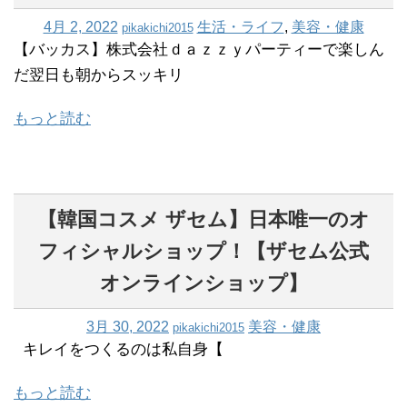
4月 2, 2022
生活・ライフ
,
美容・健康
pikakichi2015
【バッカス】株式会社ｄａｚｚｙパーティーで楽しん
だ翌日も朝からスッキリ
もっと読む
【韓国コスメ ザセム】日本唯一のオ
フィシャルショップ！【ザセム公式
オンラインショップ】
3月 30, 2022
美容・健康
pikakichi2015
キレイをつくるのは私自身【
もっと読む