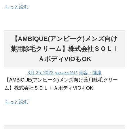
もっと読む
【AMBiQUE(アンビーク)メンズ向け
薬用除毛クリーム】株式会社ＳＯＬＩ
ＡボディVIOもOK
3月 25, 2022
美容・健康
pikakichi2015
【AMBiQUE(アンビーク)メンズ向け薬用除毛クリー
ム】株式会社ＳＯＬＩＡボディVIOもOK
もっと読む