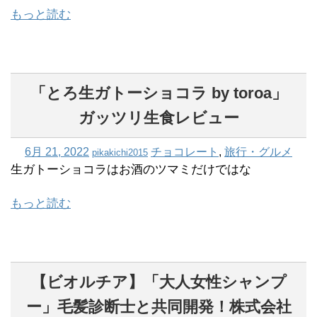
もっと読む
「とろ生ガトーショコラ by toroa」
ガッツリ生食レビュー
6月 21, 2022
チョコレート
,
旅行・グルメ
pikakichi2015
生ガトーショコラはお酒のツマミだけではな
もっと読む
【ビオルチア】「大人女性シャンプ
ー」毛髪診断士と共同開発！株式会社