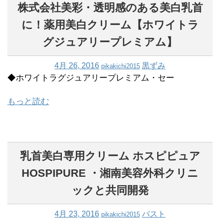
株式会社美彩・透明感のある美白乳首
に！薬用美白クリーム【ホワイトラ
グジュアリープレミアム】
4月 26, 2016
黒ずみ
pikakichi2015
◆ホワイトラグジュアリープレミアム・セー
もっと読む
乳首美白専用クリーム ホスピピュア
HOSPIPURE ・湘南美容外科クリニ
ックと共同開発
4月 23, 2016
バスト
pikakichi2015