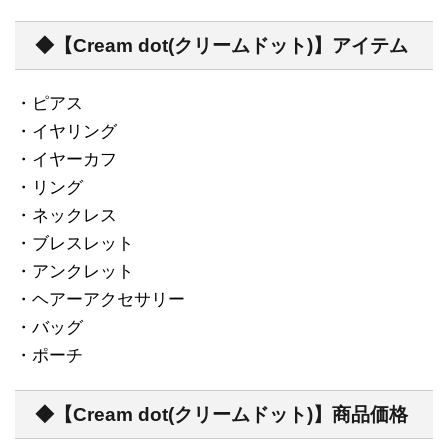
◆【Cream dot(クリームドット)】アイテム
・ピアス
・イヤリング
・イヤーカフ
・リング
・ネックレス
・ブレスレット
・アンクレット
・ヘアーアクセサリー
・バッグ
・ポーチ
◆【Cream dot(クリームドット)】商品価格