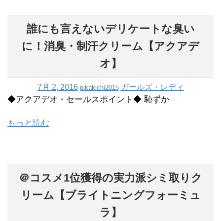
誰にも言えないデリケートな臭い
に！消臭・制汗クリーム【アクアデ
オ】
7月 2, 2016
ガールズ・レディ
pikakichi2015
◆アクアデオ・セールスポイント◆ 恥ずか
もっと読む
＠コスメ1位獲得の実力派シミ取りク
リーム【ブライトニングフォーミュ
ラ】