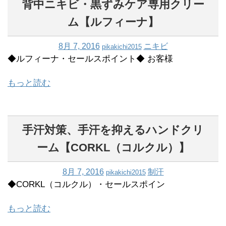
背中ニキビ・黒ずみケア専用クリー
ム【ルフィーナ】
8月 7, 2016
ニキビ
pikakichi2015
◆ルフィーナ・セールスポイント◆ お客様
もっと読む
手汗対策、手汗を抑えるハンドクリ
ーム【CORKL（コルクル）】
8月 7, 2016
制汗
pikakichi2015
◆CORKL（コルクル）・セールスポイン
もっと読む