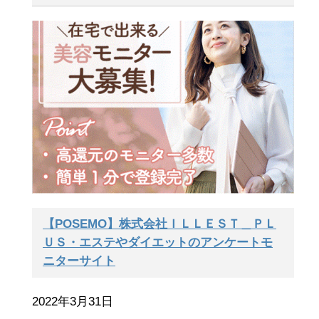
【POSEMO】株式会社ＩＬＬＥＳＴ＿ＰＬ
ＵＳ・エステやダイエットのアンケートモ
ニターサイト
2022年3月31日