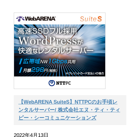
【WebARENA SuiteS】NTTPCのお手頃レ
ンタルサーバー/ 株式会社エヌ・ティ・ティ
ピー・シーコミュニケーションズ
2022年4月13日