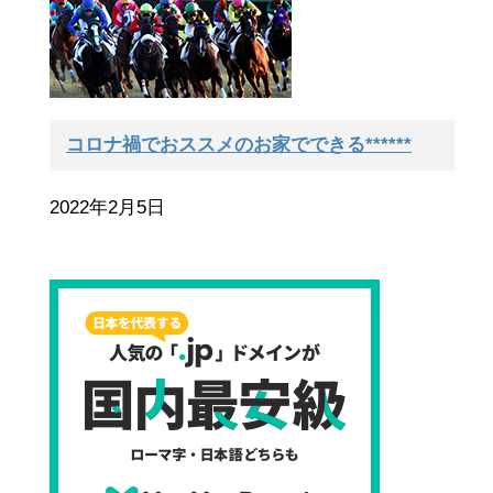
コロナ禍でおススメのお家でできる******
2022年2月5日