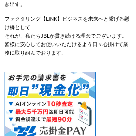
き出す。
ファクタリング【LINK】ビジネスを未来へと繋げる懸
け橋として
それが、私たちJBLが貫き続ける理念でございます。
皆様に安心してお使いいただけるよう日々心掛けて業
務に取り組んでおります。