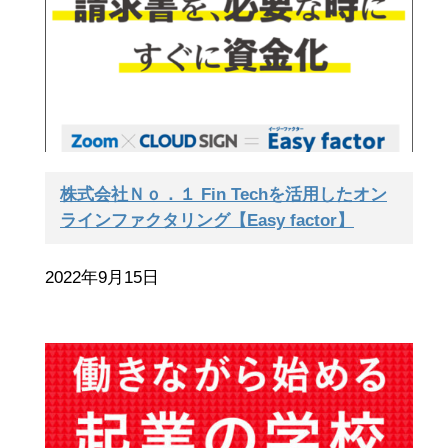
株式会社Ｎｏ．１ Fin Techを活用したオン
ラインファクタリング【Easy factor】
2022年9月15日