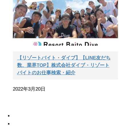
【リゾートバイト・ダイブ】【LINE友だち
数、業界TOP】株式会社ダイブ・リゾート
バイトのお仕事検索・紹介
2022年3月20日