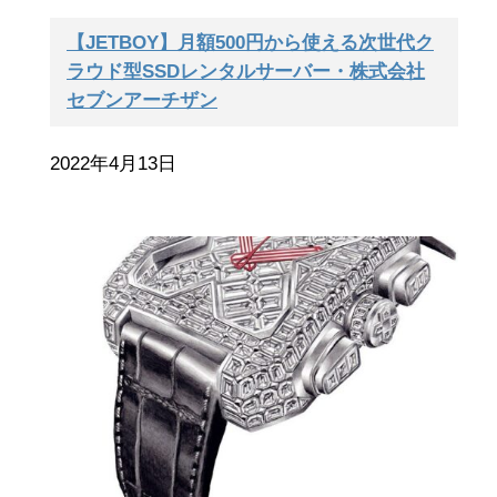
【JETBOY】月額500円から使える次世代ク
ラウド型SSDレンタルサーバー・株式会社
セブンアーチザン
2022年4月13日