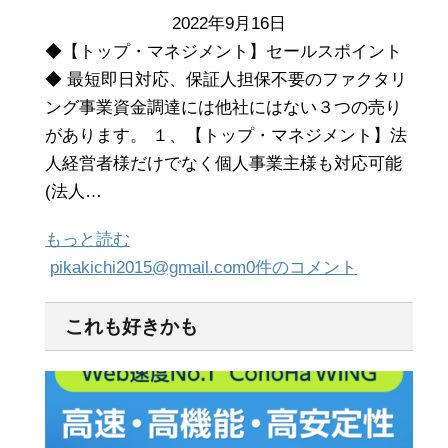
2022年9月16日
◆【トップ・マネジメント】セールスポイント
◆ 最短即日対応、保証人担保不要のファクタリ
ング事業資金調達には他社にはない３つの売り
があります。 １、【トップ・マネジメント】法
人経営者様だけでなく個人事業主様も対応可能
(法人…
もっと読む
pikakichi2015@gmail.com
0件のコメント
これも好きかも