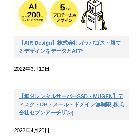
【AIR Design】株式会社ガラパゴス・勝て
るデザインをデータとAIで
2022年3月10日
【無限レンタルサーバーSSD・MUGEN】デ
ィスク・DB・メール・ドメイン無制限(株式
会社セブンアーチザン)
2022年4月20日