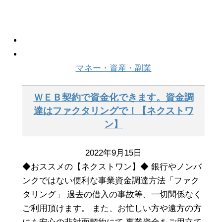
マネー・資産・副業
ＷＥＢ契約で資金化できます。資金調
達はファクタリングで！【ネクストワ
ン】
2022年9月15日
◆おススメの【ネクストワン】◆ 銀行やノンバ
ンクではない便利な事業資金調達方法「ファク
タリング」 過去の借入の事故等、一切関係なく
ご利用頂けます。 また、お忙しい方や遠方の方