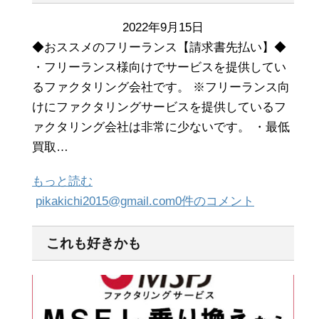
2022年9月15日
◆おススメのフリーランス【請求書先払い】◆
・フリーランス様向けでサービスを提供してい
るファクタリング会社です。 ※フリーランス向
けにファクタリングサービスを提供しているフ
ァクタリング会社は非常に少ないです。 ・最低
買取…
もっと読む
pikakichi2015@gmail.com
0件のコメント
これも好きかも