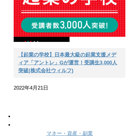
【起業の学校】日本最大級の起業支援メデ
ィア「アントレ」Gが運営！受講生3,000人
突破(株式会社ウィルフ)
2022年4月21日
マネー・資産・副業