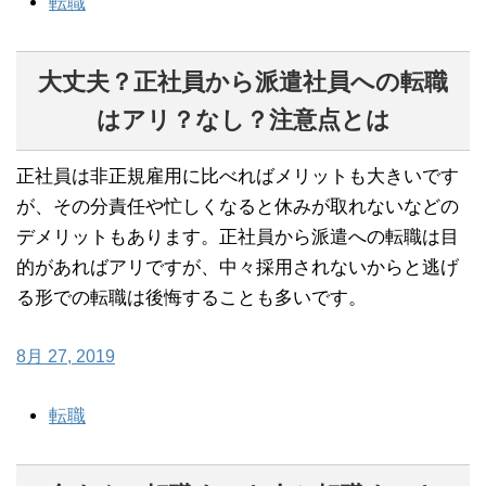
転職
大丈夫？正社員から派遣社員への転職
はアリ？なし？注意点とは
正社員は非正規雇用に比べればメリットも大きいです
が、その分責任や忙しくなると休みが取れないなどの
デメリットもあります。正社員から派遣への転職は目
的があればアリですが、中々採用されないからと逃げ
る形での転職は後悔することも多いです。
8月 27, 2019
転職