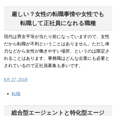
厳しい？女性の転職事情や女性でも
転職して正社員になれる職種
現代は男女平等が当たり前になっていますので、女性
だから転職が不利ということはありません。ただし体
力などから女性が働きやすい場所、というのは限定さ
れることはあります。事務職はどんな企業にも必要と
されているので正社員募集も多いです。
8月 27, 2019
転職
総合型エージェントと特化型エージ