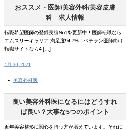
おススメ・医師/美容外科/美容皮膚
科 求人情報
転職希望医師の登録実績No1を更新中！医師転職なら
エムスリーキャリア 満足度94.7%！ベテラン医師向け
転職サイトなら4 […]
4月 30, 2021
美容外科医
良い美容外科医になるにはどうすれ
ば良い？大事な5つのポイント
近年美容整形に関心を持つ方が増えています。それに