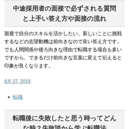
中途採用者の面接で必ずされる質問
と上手い答え方や面接の流れ
面接で自分のスキルを活かしたい、新しいことに挑戦
するなどの志望動機は前向きなので良い答え方です。
でも人間関係や後ろ向きな理由で転職する場合も多い
ですから、できるだけ前向きな言葉に変えて伝えると
印象が良くなります。
8月 27, 2019
転職
転職後に失敗したと思う時ってどん
な時？失敗談から学ぶ転職法