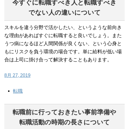
今すぐに転職すべき人と転職すべき
でない人の違いについて
スキルを違う分野で活かしたい、というような前向き
な理由があればすぐに転職すると良いでしょう。また
うつ病になるほど人間関係が良くない、という心身と
もにリスクを負う環境の場合です。単に給料が低い場
合は上司に掛け合って解決することもあります。
8月 27, 2019
転職
転職前に行っておきたい事前準備や
転職活動の時期の長さについて