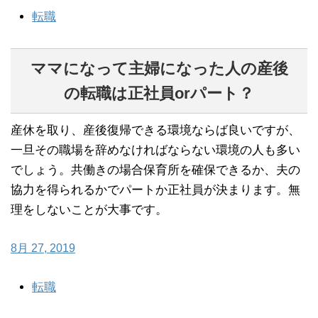
転職
ママになって主婦になった人の産後
の転職は正社員orパート？
産休を取り、産後復帰できる環境ならば良いですが、
一旦その職場を辞めなければならない環境の人も多い
でしょう。共働きの場合保育所を確保できるか、夫の
協力を得られるかでパートか正社員が決まります。無
理をしないことが大事です。
8月 27, 2019
転職