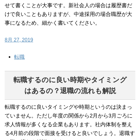
せて書くことが大事です。新社会人の場合は履歴書だ
けで良いこともありますが、中途採用の場合職歴が大
事になるため、細かく書いてください。
8月 27, 2019
転職
転職するのに良い時期やタイミング
はあるの？退職の流れも解説
転職するのに良いタイミングや時期というのは決まっ
ていません。ただし年度の関係から2月から3月ごろに
求人情報が多くなる企業もあります。社内体制を整え
る4月前の段階で面接を受けると良いでしょう。退職す