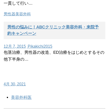
一貫して行い…
男性器
美容外科
男性の悩みに！ABCクリニック美容外科・来院予
約キャンペーン
12月 7, 2015
Pikakichi2015
包茎治療、男性器の改造、ED治療をはじめとするその
他下半身の…
4月 30, 2021
美容外科医