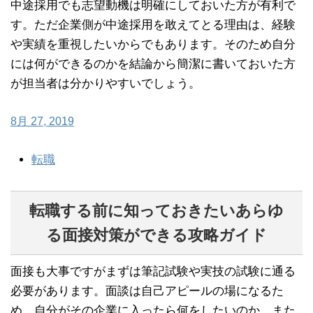
中途採用でも志望動機は明確にしておいた方が有利で
す。ただ企業側が中途採用を敢えてとる理由は、経験
や実績を重視したいからでもあります。そのため自分
には何ができるのかを結論から簡潔に書いておいた方
が担当者は分かりやすいでしょう。
8月 27, 2019
転職
転職する前に知っておきたいあらゆ
る面接対策ができる攻略ガイド
面接も大事ですがまずは筆記試験や実技の試験に通る
必要があります。面談は自己アピールの場になるた
め、自分がその企業に入ったら何をしたいのか、また