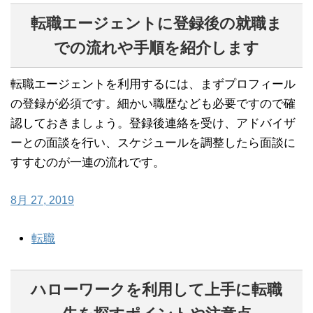
転職エージェントに登録後の就職ま
での流れや手順を紹介します
転職エージェントを利用するには、まずプロフィール
の登録が必須です。細かい職歴なども必要ですので確
認しておきましょう。登録後連絡を受け、アドバイザ
ーとの面談を行い、スケジュールを調整したら面談に
すすむのが一連の流れです。
8月 27, 2019
転職
ハローワークを利用して上手に転職