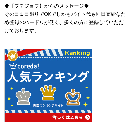
◆【プチジョブ】からのメッセージ◆
その日１日限りでOKでしかもバイト代も即日支給なた
め登録のハードルが低く、多くの方に登録していただ
けております。