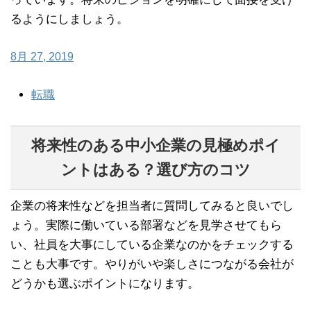
るようにしましょう。
8月 27, 2019
転職
将来性のある中小企業の見極めポイ
ントはある？選び方のコツ
企業の将来性などを担当者に質問してみると良いでし
ょう。実際に働いている部署などを見学させてもら
い、社員を大事にしている企業なのかをチェックする
ことも大事です。やりがいや楽しさにつながる会社が
どうかも選ぶポイントになります。