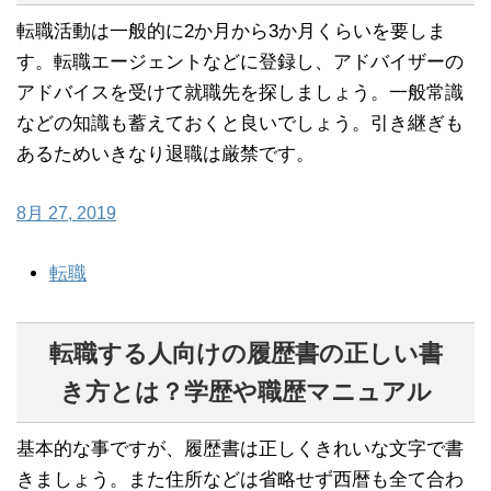
転職活動は一般的に2か月から3か月くらいを要しま
す。転職エージェントなどに登録し、アドバイザーの
アドバイスを受けて就職先を探しましょう。一般常識
などの知識も蓄えておくと良いでしょう。引き継ぎも
あるためいきなり退職は厳禁です。
8月 27, 2019
転職
転職する人向けの履歴書の正しい書
き方とは？学歴や職歴マニュアル
基本的な事ですが、履歴書は正しくきれいな文字で書
きましょう。また住所などは省略せず西暦も全て合わ