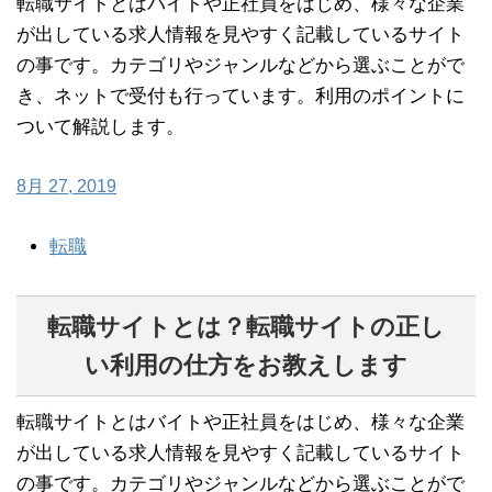
転職サイトとはバイトや正社員をはじめ、様々な企業
が出している求人情報を見やすく記載しているサイト
の事です。カテゴリやジャンルなどから選ぶことがで
き、ネットで受付も行っています。利用のポイントに
ついて解説します。
8月 27, 2019
転職
転職サイトとは？転職サイトの正し
い利用の仕方をお教えします
転職サイトとはバイトや正社員をはじめ、様々な企業
が出している求人情報を見やすく記載しているサイト
の事です。カテゴリやジャンルなどから選ぶことがで