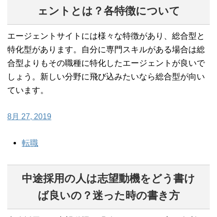
ェントとは？各特徴について
エージェントサイトには様々な特徴があり、総合型と
特化型があります。自分に専門スキルがある場合は総
合型よりもその職種に特化したエージェントが良いで
しょう。新しい分野に飛び込みたいなら総合型が向い
ています。
8月 27, 2019
転職
中途採用の人は志望動機をどう書け
ば良いの？迷った時の書き方