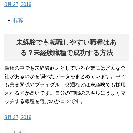
8月 27, 2019
転職
未経験でも転職しやすい職種はあ
る？未経験職種で成功する方法
職種の中でも未経験歓迎としている企業にはどんな会
社があるのかを調べたデータをまとめています。中で
も美容関係やブライダル、交通などは未経験でも採用
される率が高いです。自分の前職のスキルにうまくマ
ッチする職種を選ぶのがコツです。
8月 27, 2019