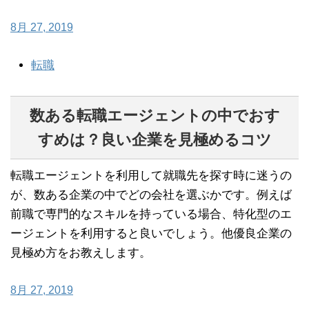
8月 27, 2019
転職
数ある転職エージェントの中でおす
すめは？良い企業を見極めるコツ
転職エージェントを利用して就職先を探す時に迷うの
が、数ある企業の中でどの会社を選ぶかです。例えば
前職で専門的なスキルを持っている場合、特化型のエ
ージェントを利用すると良いでしょう。他優良企業の
見極め方をお教えします。
8月 27, 2019