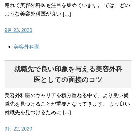
連れて美容外科医も注目を集めています。 では、どの
ような美容外科医が良い […]
9月 23, 2020
美容外科医
就職先で良い印象を与える美容外科
医としての面接のコツ
美容外科医のキャリアを積み重ねる中で、より良い就
職先を見つけることが重要となってきます。 より良い
就職先を見つけるために […]
9月 22, 2020