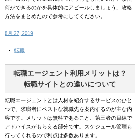
何ができるのかを具体的にアピールしましょう。攻略
方法をまとめたので参考にしてください。
8月 27, 2019
転職
転職エージェント利用メリットは？
転職サイトとの違いについて
転職エージェントとは人材を紹介するサービスのひと
つで、求職者にベストな就職先を案内するのが主な内
容です。メリットは無料であること、第三者の目線で
アドバイスがもらえる部分です。スケジュール管理も
行ってくれるので利点は多数あります。