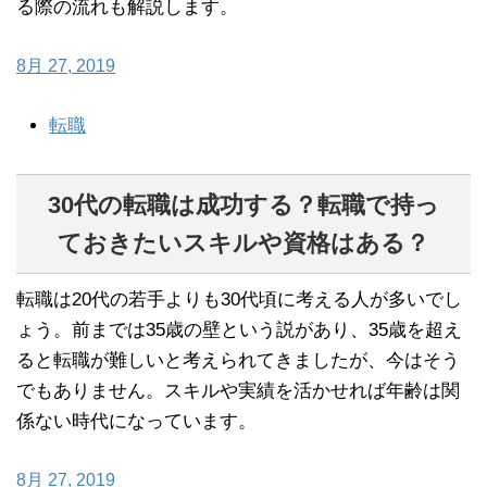
る際の流れも解説します。
8月 27, 2019
転職
30代の転職は成功する？転職で持っ
ておきたいスキルや資格はある？
転職は20代の若手よりも30代頃に考える人が多いでし
ょう。前までは35歳の壁という説があり、35歳を超え
ると転職が難しいと考えられてきましたが、今はそう
でもありません。スキルや実績を活かせれば年齢は関
係ない時代になっています。
8月 27, 2019