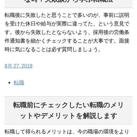
転職後に失敗したと思うことで多いのが、事前に説明
を受けた休日や給与が実際に違ってた、という意見で
す。後から失敗したとならないよう、採用後の労働条
件通知書を細かくチェックすることが大事です。面接
時に気になることは必ず質問しましょう。
8月 27, 2019
転職
転職前にチェックしたい転職のメリ
ットやデメリットを解説します
転職して得られるメリットは、今の職場の環境をより