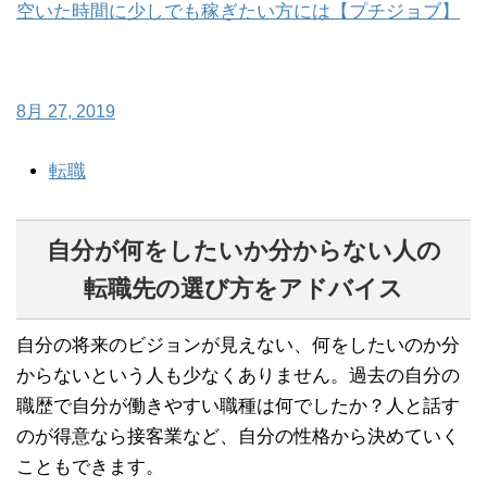
空いた時間に少しでも稼ぎたい方には【プチジョブ】
8月 27, 2019
転職
自分が何をしたいか分からない人の
転職先の選び方をアドバイス
自分の将来のビジョンが見えない、何をしたいのか分
からないという人も少なくありません。過去の自分の
職歴で自分が働きやすい職種は何でしたか？人と話す
のが得意なら接客業など、自分の性格から決めていく
こともできます。