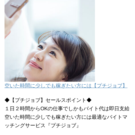
空いた時間に少しでも稼ぎたい方には【プチジョブ】
◆【プチジョブ】セールスポイント◆
１日２時間からOKの仕事でしかもバイト代は即日支給
空いた時間に少しでも稼ぎたい方には最適なバイトマ
ッチングサービス『プチジョブ』