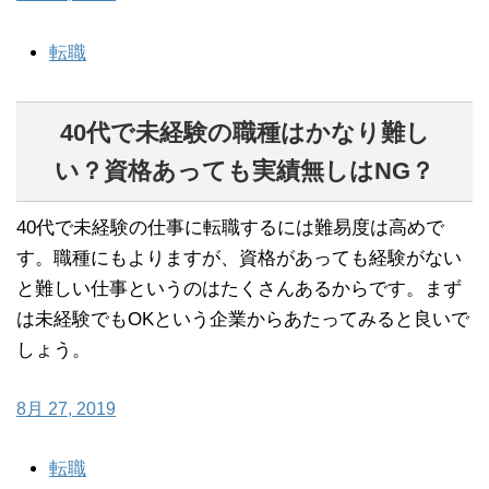
転職
40代で未経験の職種はかなり難し
い？資格あっても実績無しはNG？
40代で未経験の仕事に転職するには難易度は高めで
す。職種にもよりますが、資格があっても経験がない
と難しい仕事というのはたくさんあるからです。まず
は未経験でもOKという企業からあたってみると良いで
しょう。
8月 27, 2019
転職