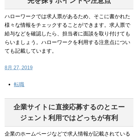
先を探すポイントや注意点
ハローワークでは求人票があるため、そこに書かれた
様々な情報をチェックすることができます。求人票で
給与などを確認したら、担当者に面談を取り付けても
らいましょう。ハローワークを利用する注意点につい
ても記載しています。
8月 27, 2019
転職
企業サイトに直接応募するのとエー
ジェント利用ではどっちが有利
企業のホームページなどで求人情報が記載されている