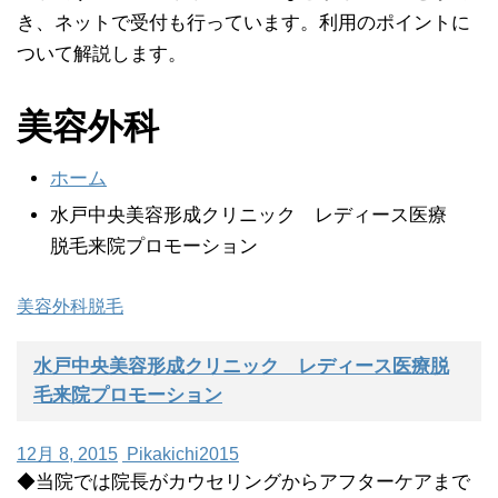
き、ネットで受付も行っています。利用のポイントに
ついて解説します。
美容外科
ホーム
水戸中央美容形成クリニック レディース医療
脱毛来院プロモーション
美容外科
脱毛
水戸中央美容形成クリニック レディース医療脱
毛来院プロモーション
12月 8, 2015
Pikakichi2015
◆当院では院長がカウセリングからアフターケアまで