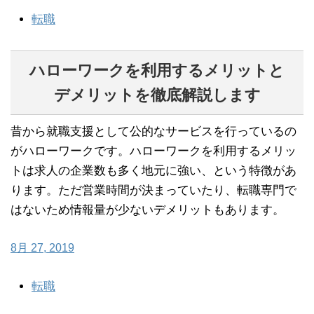
転職
ハローワークを利用するメリットと
デメリットを徹底解説します
昔から就職支援として公的なサービスを行っているの
がハローワークです。ハローワークを利用するメリッ
トは求人の企業数も多く地元に強い、という特徴があ
ります。ただ営業時間が決まっていたり、転職専門で
はないため情報量が少ないデメリットもあります。
8月 27, 2019
転職