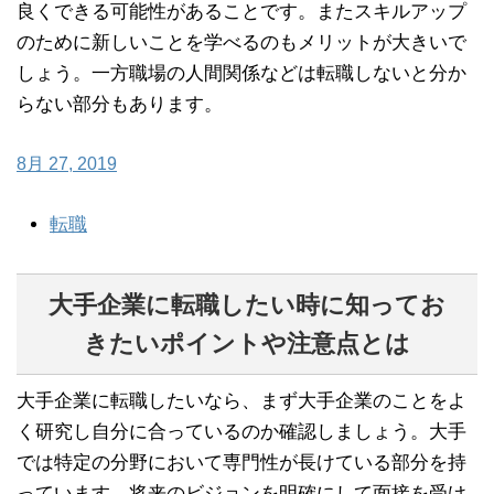
良くできる可能性があることです。またスキルアップ
のために新しいことを学べるのもメリットが大きいで
しょう。一方職場の人間関係などは転職しないと分か
らない部分もあります。
8月 27, 2019
転職
大手企業に転職したい時に知ってお
きたいポイントや注意点とは
大手企業に転職したいなら、まず大手企業のことをよ
く研究し自分に合っているのか確認しましょう。大手
では特定の分野において専門性が長けている部分を持
っています。将来のビジョンを明確にして面接を受け