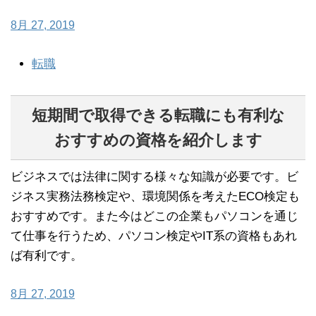
8月 27, 2019
転職
短期間で取得できる転職にも有利な
おすすめの資格を紹介します
ビジネスでは法律に関する様々な知識が必要です。ビ
ジネス実務法務検定や、環境関係を考えたECO検定も
おすすめです。また今はどこの企業もパソコンを通じ
て仕事を行うため、パソコン検定やIT系の資格もあれ
ば有利です。
8月 27, 2019