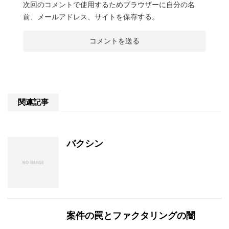
次回のコメントで使用するためブラウザーに自分の名
前、メールアドレス、サイトを保存する。
関連記事
バクシン
案件の罠とファクタリングの闇