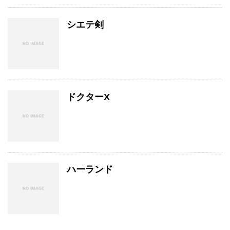
シエテ剣
ドクターX
ハーランド