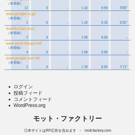
ログイン
投稿フィード
コメントフィード
WordPress.org
モット・ファクトリー
◎本サイトはRP広告を含みます - mott-factory.com