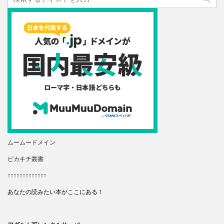
ムームードメイン
ピカキチ叢書
↑↑↑↑↑↑↑↑↑↑↑↑↑
あなたの読みたい本がここにある！