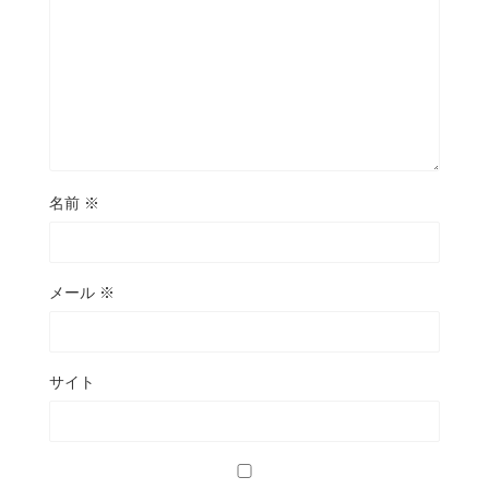
名前
※
メール
※
サイト