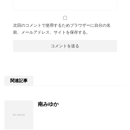
次回のコメントで使用するためブラウザーに自分の名
前、メールアドレス、サイトを保存する。
関連記事
南みゆか