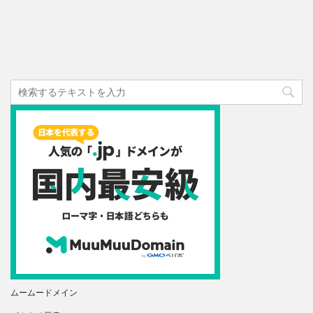
ムームードメイン