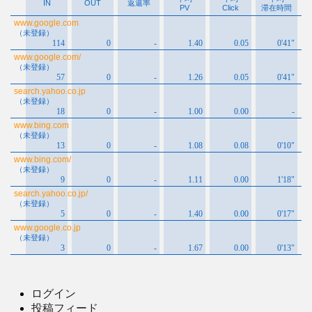
ログイン
投稿フィード