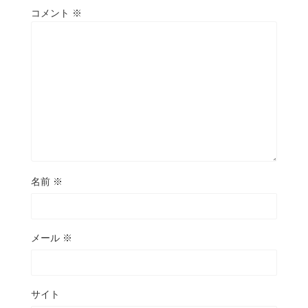
コメント
※
名前
※
メール
※
サイト