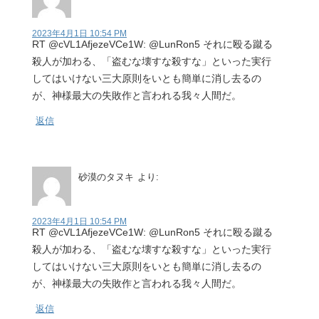
2023年4月1日 10:54 PM
RT @cVL1AfjezeVCe1W: @LunRon5 それに殴る蹴る
殺人が加わる、「盗むな壊すな殺すな」といった実行
してはいけない三大原則をいとも簡単に消し去るの
が、神様最大の失敗作と言われる我々人間だ。
返信
砂漠のタヌキ
より:
2023年4月1日 10:54 PM
RT @cVL1AfjezeVCe1W: @LunRon5 それに殴る蹴る
殺人が加わる、「盗むな壊すな殺すな」といった実行
してはいけない三大原則をいとも簡単に消し去るの
が、神様最大の失敗作と言われる我々人間だ。
返信