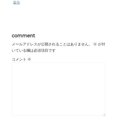
返信
comment
メールアドレスが公開されることはありません。
※
が付
いている欄は必須項目です
コメント
※