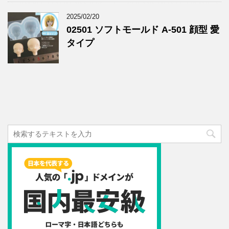
2025/02/20
02501 ソフトモールド A-501 顔型 愛
タイプ