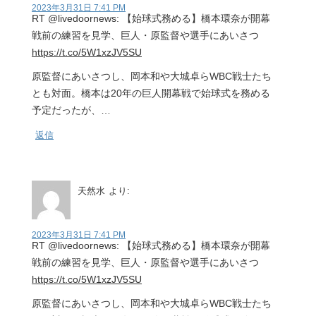
2023年3月31日 7:41 PM
RT @livedoornews: 【始球式務める】橋本環奈が開幕
戦前の練習を見学、巨人・原監督や選手にあいさつ
https://t.co/5W1xzJV5SU
原監督にあいさつし、岡本和や大城卓らWBC戦士たち
とも対面。橋本は20年の巨人開幕戦で始球式を務める
予定だったが、…
返信
天然水
より:
2023年3月31日 7:41 PM
RT @livedoornews: 【始球式務める】橋本環奈が開幕
戦前の練習を見学、巨人・原監督や選手にあいさつ
https://t.co/5W1xzJV5SU
原監督にあいさつし、岡本和や大城卓らWBC戦士たち