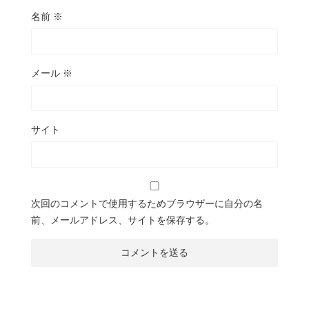
名前
※
メール
※
サイト
次回のコメントで使用するためブラウザーに自分の名
前、メールアドレス、サイトを保存する。