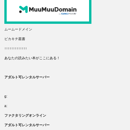
ムームードメイン
ピカキチ叢書
↑↑↑↑↑↑↑↑↑↑↑↑↑
あなたの読みたい本がここにある！
アダルト可レンタルサーバー
g:
a:
ファクタリングオンライン
アダルト可レンタルサーバー