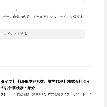
ウザーに自分の名前、メールアドレス、サイトを保存す
ダイブ】【LINE友だち数、業界TOP】株式会社ダイ
トのお仕事検索・紹介
ブ】【LINE友だち数、業界TOP】株式会社ダイブ・リゾートバイ