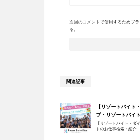
次回のコメントで使用するためブラ
る。
関連記事
【リゾートバイト・
ブ・リゾートバイ
【リゾートバイト・ダイ
トのお仕事検索・紹介