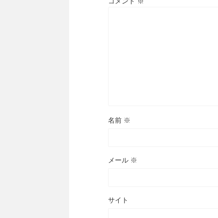
コメント
※
名前
※
メール
※
サイト