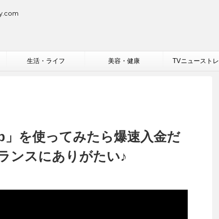
.com
生活・ライフ
美容・健康
TVニュースト
up」を使ってみたら爆速入金だ
ランスにありがたい♪