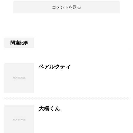
関連記事
ベアルクティ
大橋くん