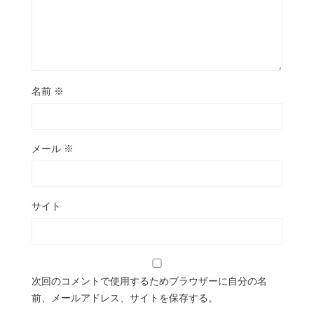
名前
※
メール
※
サイト
次回のコメントで使用するためブラウザーに自分の名
前、メールアドレス、サイトを保存する。