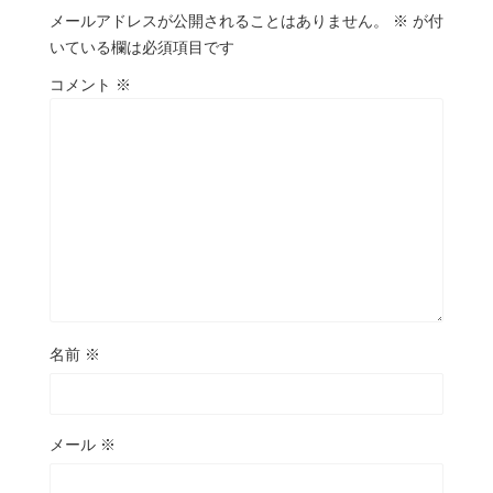
メールアドレスが公開されることはありません。
※
が付
いている欄は必須項目です
コメント
※
名前
※
メール
※