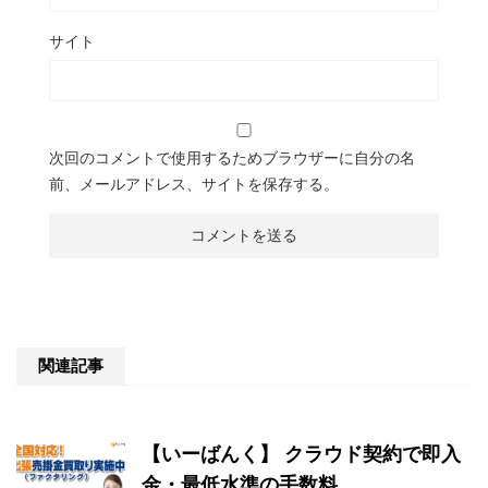
サイト
次回のコメントで使用するためブラウザーに自分の名
前、メールアドレス、サイトを保存する。
関連記事
【いーばんく】 クラウド契約で即入
金・最低水準の手数料