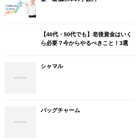
【40代・50代でも】老後資金はいく
ら必要？今からやるべきこと！3選
シャマル
バッグチャーム