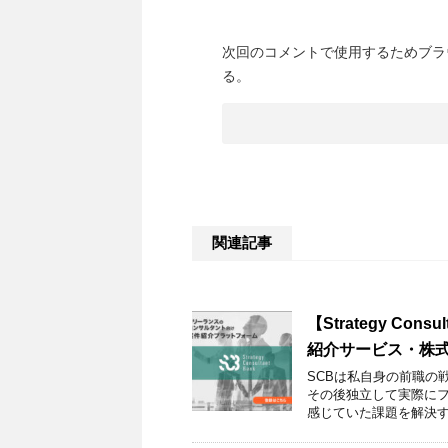
次回のコメントで使用するためブラ
る。
関連記事
【Strategy Co
紹介サービス・株
SCBは私自身の前職の
その後独立して実際に
感じていた課題を解決