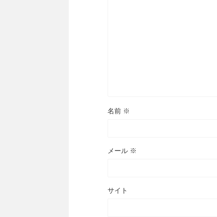
名前
※
メール
※
サイト