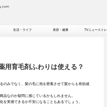
.com
生活・ライフ
美容・健康
TVニュースト
薬用育毛剤ふわりは使える？
るのみでなく、髪の毛に泡を密着させて髪からも有効成
商品なのか疑問に感じているかもしれません。
化を実感できるか不安になることもあるでしょう。