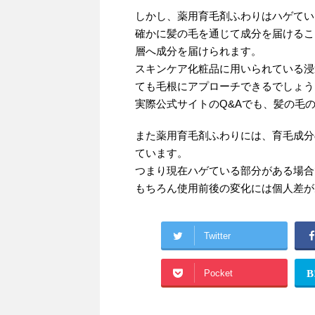
しかし、薬用育毛剤ふわりはハゲてい
確かに髪の毛を通じて成分を届けるこ
層へ成分を届けられます。
スキンケア化粧品に用いられている浸
ても毛根にアプローチできるでしょう
実際公式サイトのQ&Aでも、髪の毛
また薬用育毛剤ふわりには、育毛成分
ています。
つまり現在ハゲている部分がある場合
もちろん使用前後の変化には個人差が
Twitter
Pocket
B