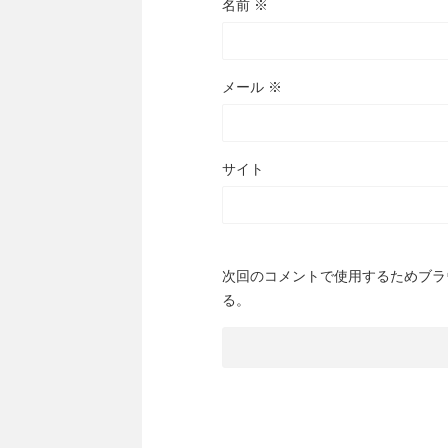
名前
※
メール
※
サイト
次回のコメントで使用するためブラ
る。