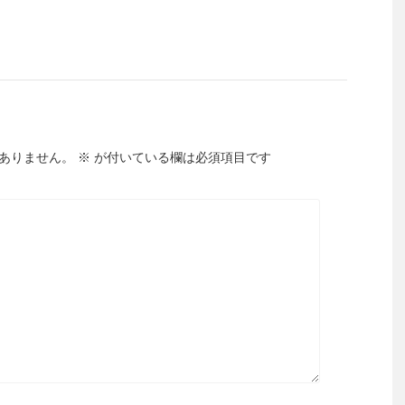
ありません。
※
が付いている欄は必須項目です