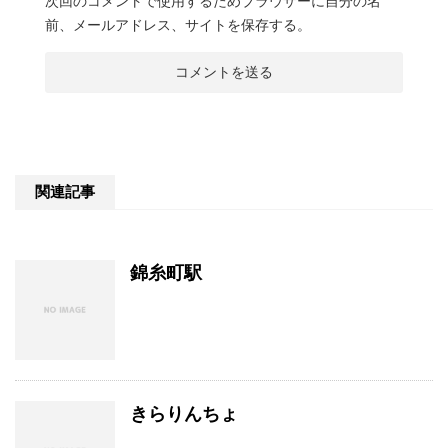
次回のコメントで使用するためブラウザーに自分の名
前、メールアドレス、サイトを保存する。
関連記事
錦糸町駅
きらりんちょ