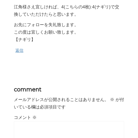
江角様さえ宜しければ、4(こちらの4枚):4(ナギリ)で交
換していただけたらと思います。
お先にフォローを失礼致します。
この度は宜しくお願い致します。
【ナギリ】
返信
comment
メールアドレスが公開されることはありません。
※
が付
いている欄は必須項目です
コメント
※