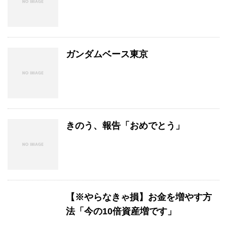
ガンダムベース東京
きのう、報告「おめでとう」
【※やらなきゃ損】お金を増やす方
法「今の10倍資産増です」