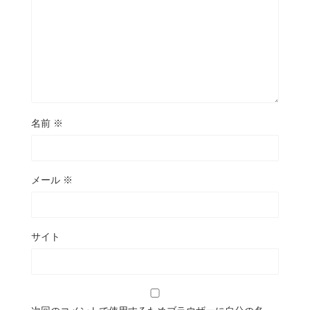
名前
※
メール
※
サイト