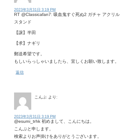
2023年3月31日 3:19 PM
RT @Classicafan7: 吸血鬼すぐ死ぬ2 ガチャ アクリル
スタンド
【譲】半田
【求】ナギリ
郵送希望です。
もしいらっしゃいましたら、宜しくお願い致します。
返信
こんぶ
より:
2023年3月31日 3:19 PM
@esumi_trhk 初めまして、こんにちは。
こんぶと申します。
検索よりお声掛けをありがとうございます。